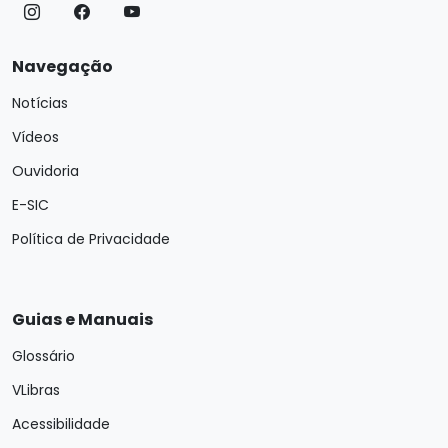
Navegação
Notícias
Vídeos
Ouvidoria
E-SIC
Política de Privacidade
Guias e Manuais
Glossário
VLibras
Acessibilidade