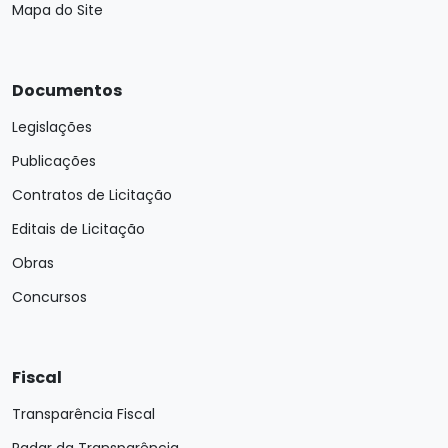
Mapa do Site
Documentos
Legislações
Publicações
Contratos de Licitação
Editais de Licitação
Obras
Concursos
Fiscal
Transparência Fiscal