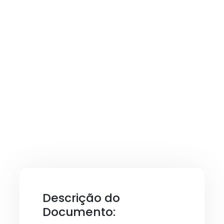
Descrição do
Documento: