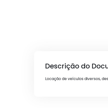
Descrição do Doc
Locação de veículos diversos, des