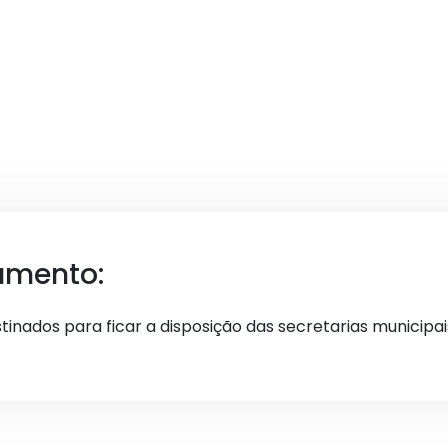
umento:
tinados para ficar a disposição das secretarias municipai