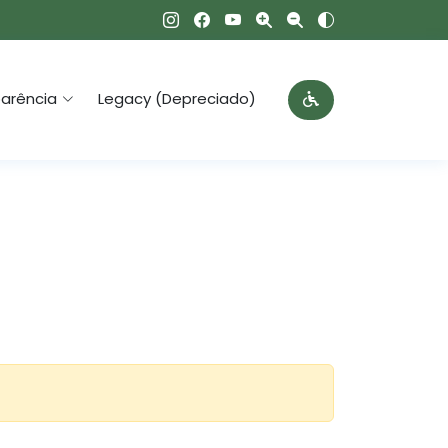
arência
Legacy (Depreciado)