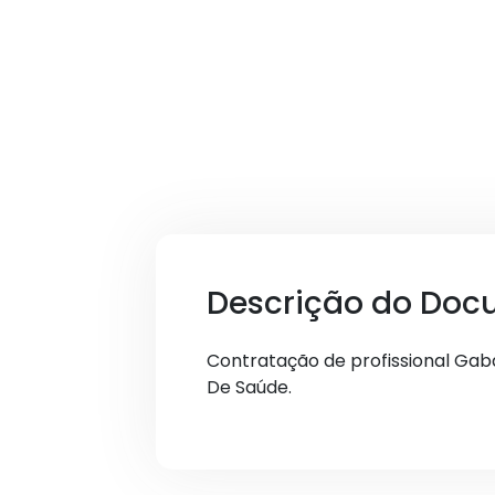
Descrição do Doc
Contratação de profissional Gaba
De Saúde.