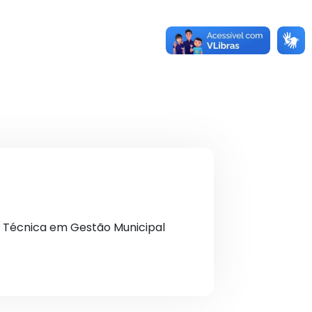
ia Técnica em Gestão Municipal