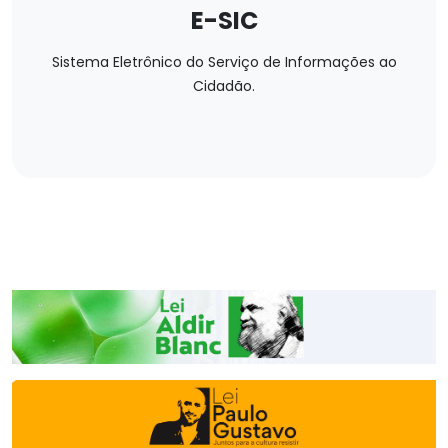
E-SIC
Sistema Eletrônico do Serviço de Informações ao
Cidadão.