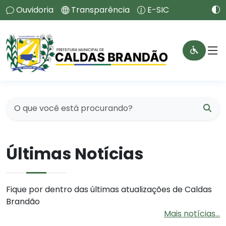
Ouvidoria
Transparência
E-SIC
Últimas Notícias
Fique por dentro das últimas atualizações de Caldas
Brandão
Mais notícias...