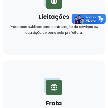
Licitações
Processos públicos para contratação de serviços ou
aquisição de bens pela prefeitura.
Frota