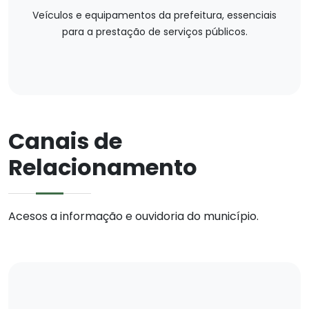
Veículos e equipamentos da prefeitura, essenciais
para a prestação de serviços públicos.
Canais de
Relacionamento
Acesos a informação e ouvidoria do município.