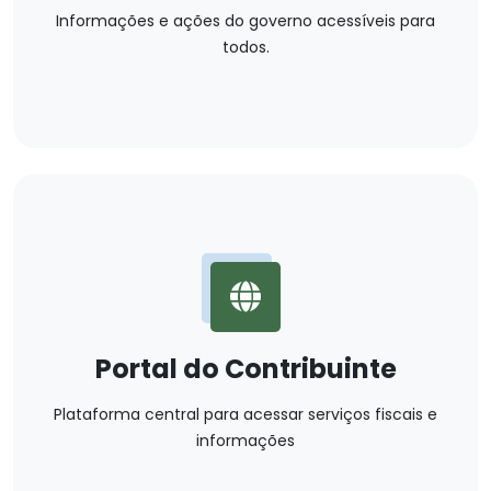
Informações e ações do governo acessíveis para
todos.
Portal do Contribuinte
Plataforma central para acessar serviços fiscais e
informações