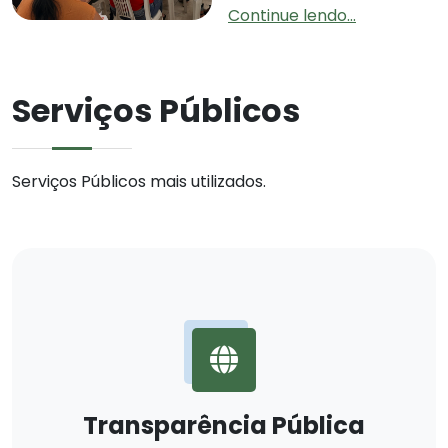
Continue lendo...
Serviços Públicos
Serviços Públicos mais utilizados.
Transparência Pública