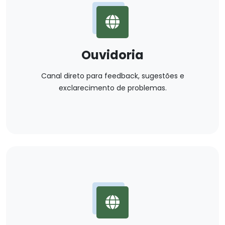
Ouvidoria
Canal direto para feedback, sugestões e
exclarecimento de problemas.