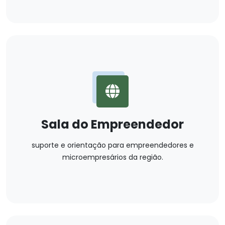
Sala do Empreendedor
suporte e orientação para empreendedores e
microempresários da região.