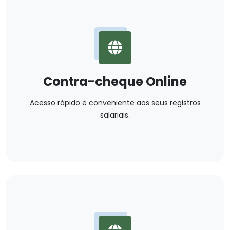
Contra-cheque Online
Acesso rápido e conveniente aos seus registros
salariais.