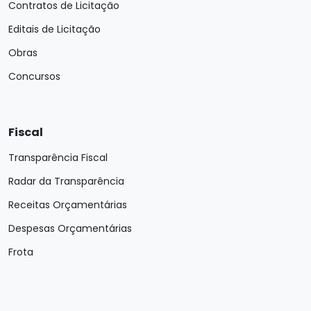
Contratos de Licitação
Editais de Licitação
Obras
Concursos
Fiscal
Transparência Fiscal
Radar da Transparência
Receitas Orçamentárias
Despesas Orçamentárias
Frota