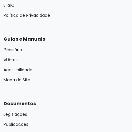
E-SIC
Política de Privacidade
Guias e Manuais
Glossário
VLibras
Acessibilidade
Mapa do Site
Documentos
Legislações
Publicações