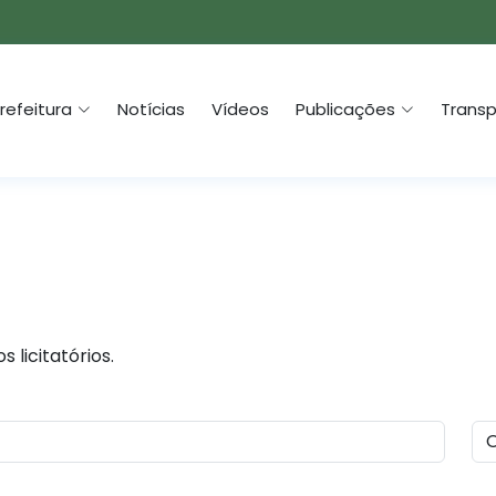
refeitura
Notícias
Vídeos
Publicações
Transp
 licitatórios.