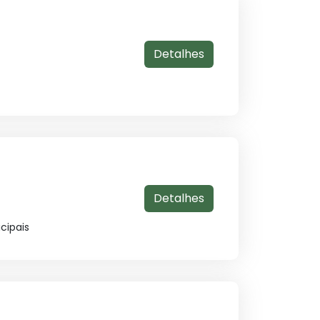
Detalhes
Detalhes
cipais