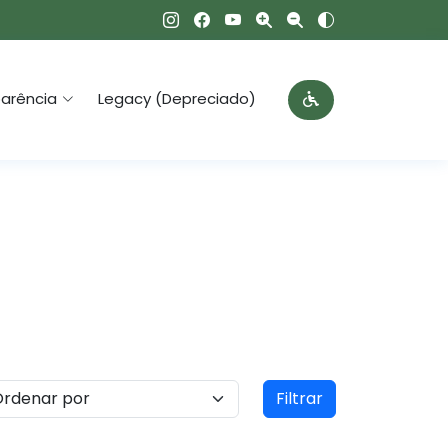
arência
Legacy (Depreciado)
Filtrar