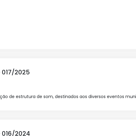
 017/2025
ação de estrutura de som, destinados aos diversos eventos muni
 016/2024