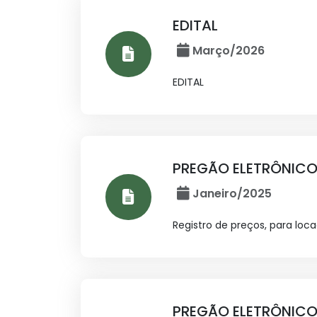
EDITAL
Março/2026
EDITAL
PREGÃO ELETRÔNICO
Janeiro/2025
Registro de preços, para loc
PREGÃO ELETRÔNICO