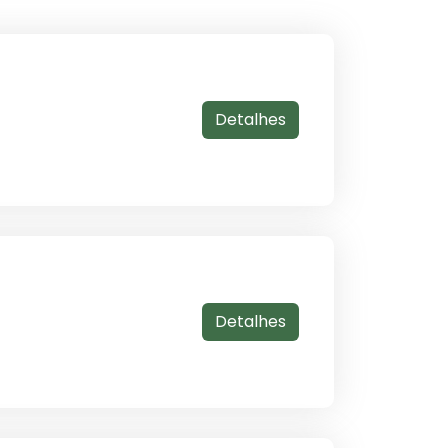
Detalhes
Detalhes