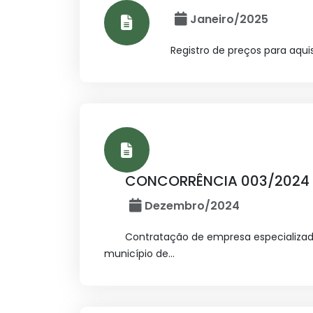
Janeiro/2025
Registro de preços para aqui
CONCORRÊNCIA 003/2024
Dezembro/2024
Contratação de empresa especializad
município de...