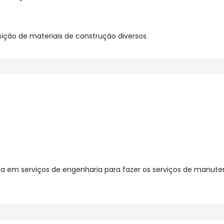
sição de materiais de construção diversos
a em serviços de engenharia para fazer os serviços de manute