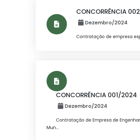
CONCORRÊNCIA 002
Dezembro/2024
Contratação de empresa espe
CONCORRÊNCIA 001/2024
Dezembro/2024
Contratação de Empresa de Engenharia
Mun...