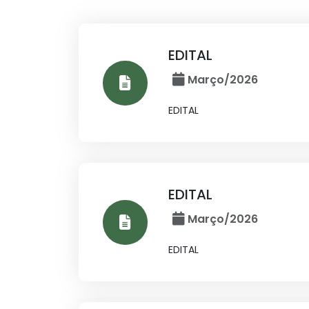
EDITAL
Março/2026
EDITAL
EDITAL
Março/2026
EDITAL