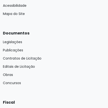
Acessibilidade
Mapa do Site
Documentos
Legislações
Publicações
Contratos de Licitação
Editais de Licitação
Obras
Concursos
Fiscal