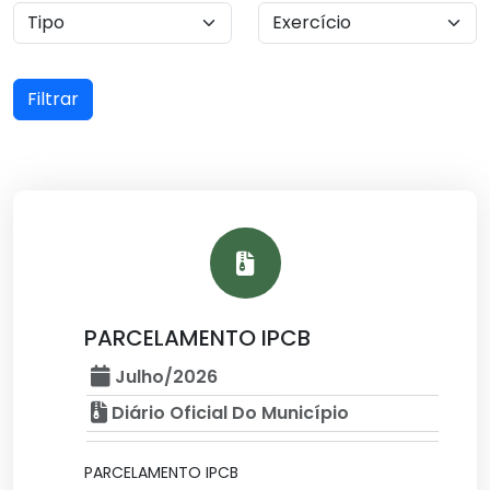
Filtrar
PARCELAMENTO IPCB
Julho/2026
Diário Oficial Do Município
PARCELAMENTO IPCB