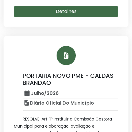
Detalhes
PORTARIA NOVO PME - CALDAS
BRANDAO
Julho/2026
Diário Oficial Do Município
RESOLVE: Art. 1º Instituir a Comissão Gestora
Municipal para elaboração, avaliação e