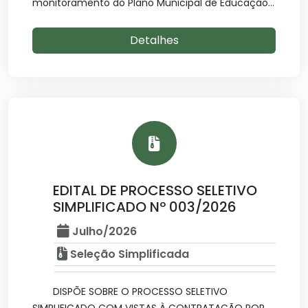
monitoramento do Plano Municipal de Educação...
Detalhes
EDITAL DE PROCESSO SELETIVO
SIMPLIFICADO Nº 003/2026
Julho/2026
Seleção Simplificada
DISPÕE SOBRE O PROCESSO SELETIVO