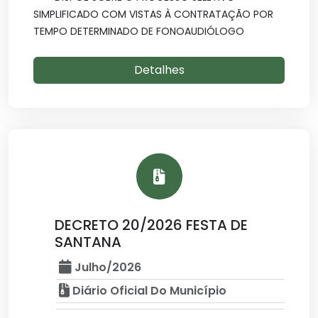
SIMPLIFICADO COM VISTAS À CONTRATAÇÃO POR
TEMPO DETERMINADO DE FONOAUDIÓLOGO
Detalhes
DECRETO 20/2026 FESTA DE
SANTANA
Julho/2026
Diário Oficial Do Município