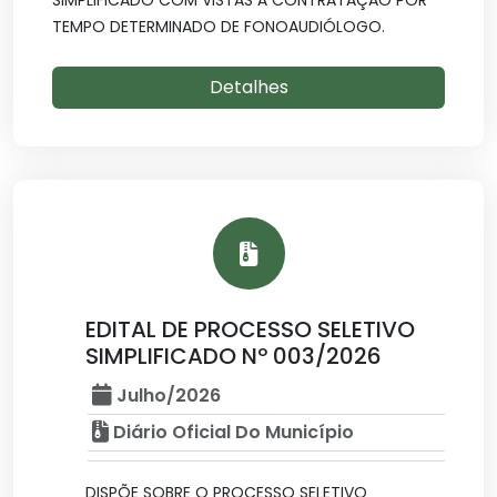
SIMPLIFICADO COM VISTAS À CONTRATAÇÃO POR
TEMPO DETERMINADO DE FONOAUDIÓLOGO.
Detalhes
EDITAL DE PROCESSO SELETIVO
SIMPLIFICADO Nº 003/2026
Julho/2026
Diário Oficial Do Município
DISPÕE SOBRE O PROCESSO SELETIVO