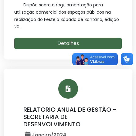
Dispõe sobre a regulamentação para
utilização comercial dos espaços públicos na
realização do Festejo Sábado de Santana, edição
20...
Detalhes
RELATORIO ANUAL DE GESTÃO -
SECRETARIA DE
DESENVOLVIMENTO
Janeiro/2024