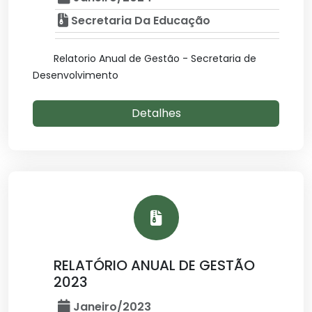
Secretaria Da Educação
Relatorio Anual de Gestão - Secretaria de
Desenvolvimento
Detalhes
RELATÓRIO ANUAL DE GESTÃO
2023
Janeiro/2023