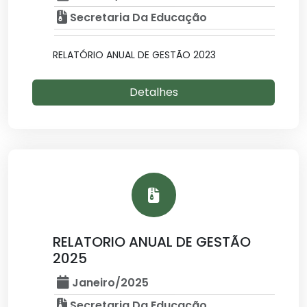
Secretaria Da Educação
RELATÓRIO ANUAL DE GESTÃO 2023
Detalhes
RELATORIO ANUAL DE GESTÃO
2025
Janeiro/2025
Secretaria Da Educação