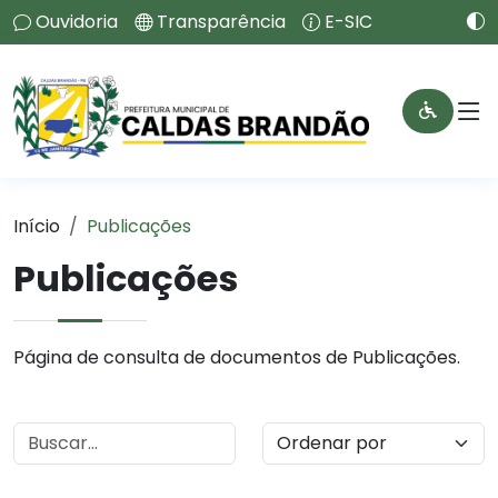
Ouvidoria
Transparência
E-SIC
Início
Publicações
Publicações
Página de consulta de documentos de Publicações.