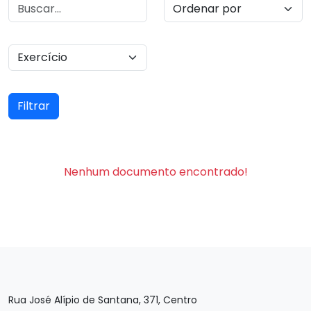
Filtrar
Nenhum documento encontrado!
Rua José Alípio de Santana, 371, Centro