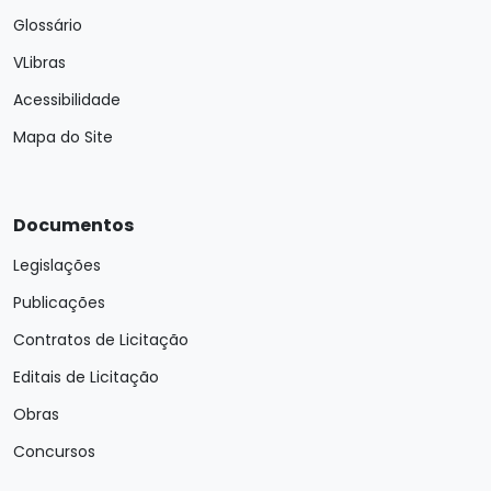
Glossário
VLibras
Acessibilidade
Mapa do Site
Documentos
Legislações
Publicações
Contratos de Licitação
Editais de Licitação
Obras
Concursos