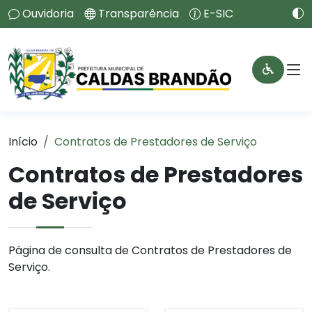
Ouvidoria
Transparência
E-SIC
Início
Contratos de Prestadores de Serviço
Contratos de Prestadores
de Serviço
Página de consulta de Contratos de Prestadores de
Serviço.