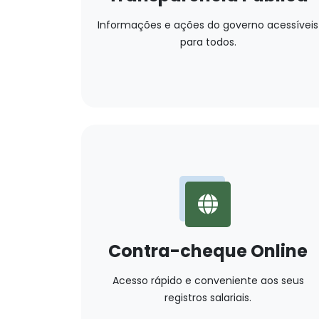
Informações e ações do governo acessíveis
para todos.
Contra-cheque Online
Acesso rápido e conveniente aos seus
registros salariais.