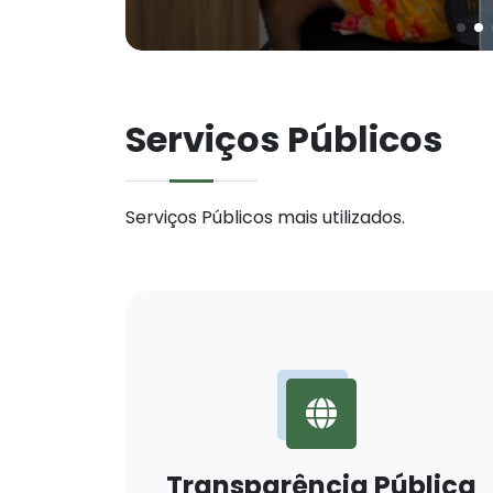
Serviços Públicos
Serviços Públicos mais utilizados.
Transparência Pública