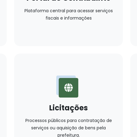
Plataforma central para acessar serviços
fiscais e informações
Licitações
Processos públicos para contratação de
serviços ou aquisição de bens pela
prefeitura.