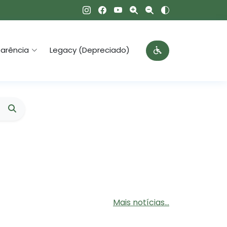
arência
Legacy (Depreciado)
Mais notícias...