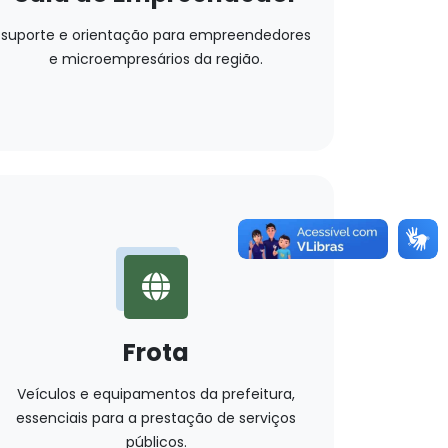
suporte e orientação para empreendedores
e microempresários da região.
Frota
Veículos e equipamentos da prefeitura,
essenciais para a prestação de serviços
públicos.