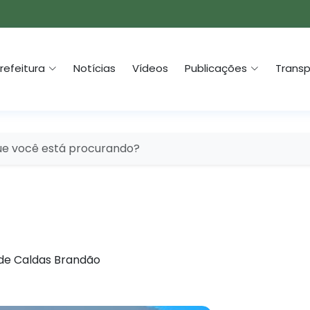
refeitura
Notícias
Vídeos
Publicações
Transp
 de Caldas Brandão