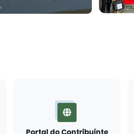
Portal do Contribuinte