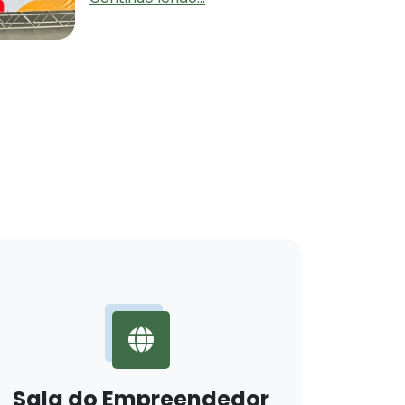
Sala do Empreendedor