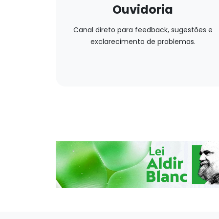
Ouvidoria
Canal direto para feedback, sugestões e
exclarecimento de problemas.