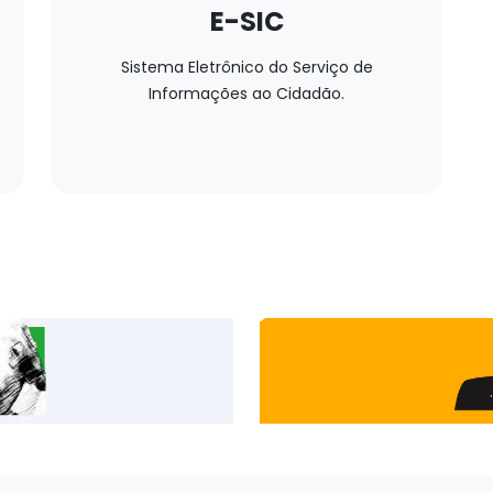
E-SIC
Sistema Eletrônico do Serviço de
Informações ao Cidadão.