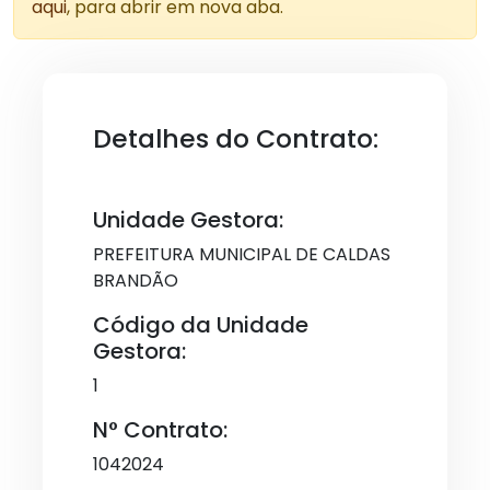
aqui
, para abrir em nova aba.
Detalhes do Contrato:
Unidade Gestora:
PREFEITURA MUNICIPAL DE CALDAS
BRANDÃO
Código da Unidade
Gestora:
1
N° Contrato:
1042024