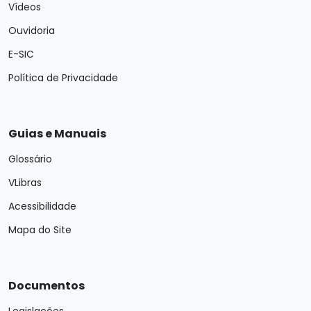
Vídeos
Ouvidoria
E-SIC
Política de Privacidade
Guias e Manuais
Glossário
VLibras
Acessibilidade
Mapa do Site
Documentos