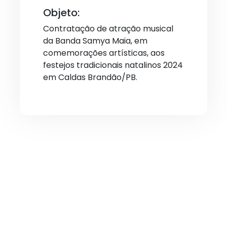
Objeto:
Contratação de atração musical
da Banda Samya Maia, em
comemorações artísticas, aos
festejos tradicionais natalinos 2024
em Caldas Brandão/PB.