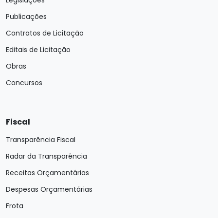
Legislações
Publicações
Contratos de Licitação
Editais de Licitação
Obras
Concursos
Fiscal
Transparência Fiscal
Radar da Transparência
Receitas Orçamentárias
Despesas Orçamentárias
Frota