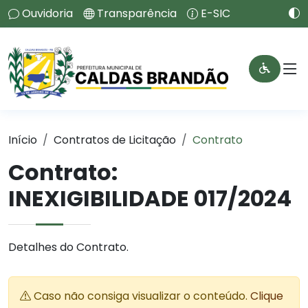
Ouvidoria
Transparência
E-SIC
Início
Contratos de Licitação
Contrato
Contrato:
INEXIGIBILIDADE 017/2024
Detalhes do Contrato.
Caso não consiga visualizar o conteúdo.
Clique