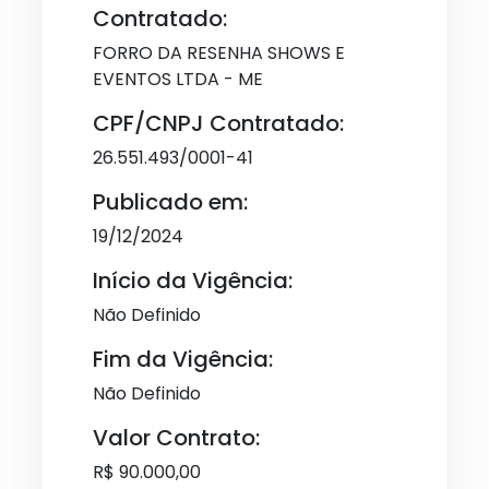
Contratado:
FORRO DA RESENHA SHOWS E
EVENTOS LTDA - ME
CPF/CNPJ Contratado:
26.551.493/0001-41
Publicado em:
19/12/2024
Início da Vigência:
Não Definido
Fim da Vigência:
Não Definido
Valor Contrato:
R$ 90.000,00