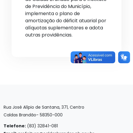
de Previdência do Município,
implementa o plano de
amortização do déficit atuarial por
alíquotas suplementares e adota
outras providências.
Rua José Alípio de Santana, 371, Centro
Caldas Brandão- 58350-000
Telefone:
(83) 32841-081