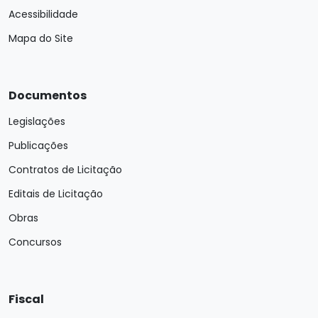
Acessibilidade
Mapa do Site
Documentos
Legislações
Publicações
Contratos de Licitação
Editais de Licitação
Obras
Concursos
Fiscal