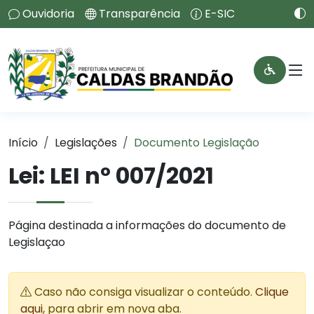
Ouvidoria
Transparência
E-SIC
Início
Legislações
Documento Legislação
Lei:
LEI nº 007/2021
Página destinada a informações do documento de
Legislaçao
Caso não consiga visualizar o conteúdo.
Clique
aqui
, para abrir em nova aba.