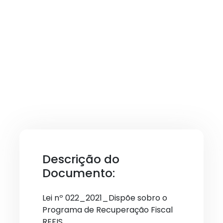
Descrição do
Documento:
Lei nº 022_2021_Dispõe sobro o
Programa de Recuperação Fiscal
REFIS