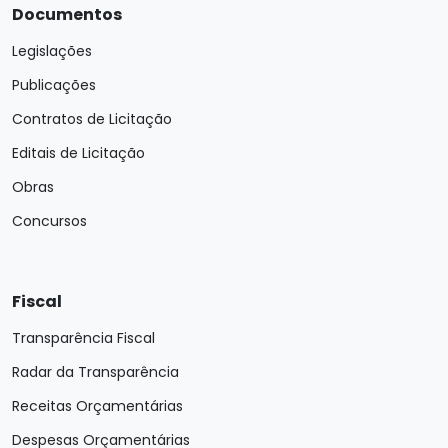
Documentos
Legislações
Publicações
Contratos de Licitação
Editais de Licitação
Obras
Concursos
Fiscal
Transparência Fiscal
Radar da Transparência
Receitas Orçamentárias
Despesas Orçamentárias