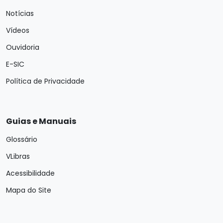
Notícias
Vídeos
Ouvidoria
E-SIC
Política de Privacidade
Guias e Manuais
Glossário
VLibras
Acessibilidade
Mapa do Site