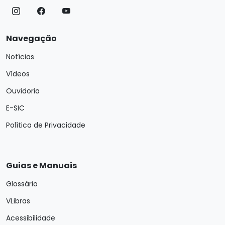
Navegação
Notícias
Vídeos
Ouvidoria
E-SIC
Política de Privacidade
Guias e Manuais
Glossário
VLibras
Acessibilidade