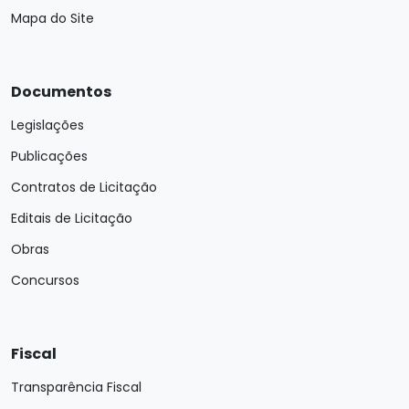
Mapa do Site
Documentos
Legislações
Publicações
Contratos de Licitação
Editais de Licitação
Obras
Concursos
Fiscal
Transparência Fiscal