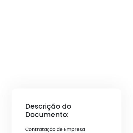
Descrição do
Documento:
Contratação de Empresa