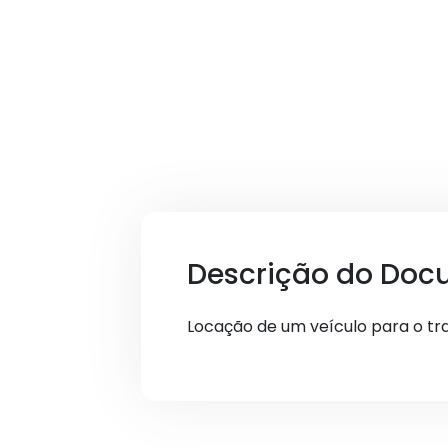
Descrição do Doc
Locação de um veículo para o tr