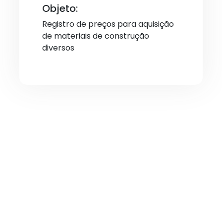
Objeto:
Registro de preços para aquisição
de materiais de construção
diversos