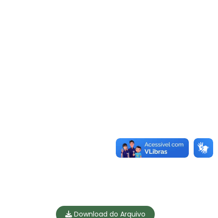
Download do Arquivo