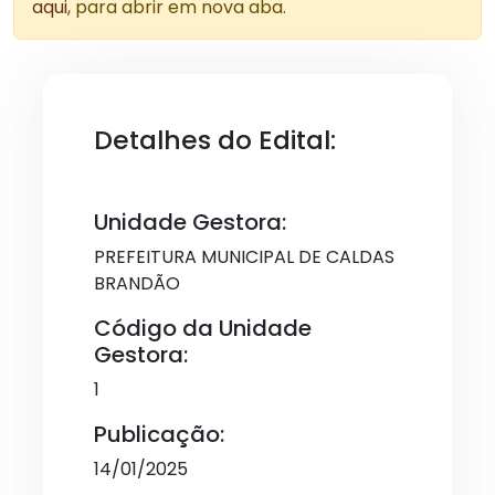
aqui
, para abrir em nova aba.
Detalhes do Edital:
Unidade Gestora:
PREFEITURA MUNICIPAL DE CALDAS
BRANDÃO
Código da Unidade
Gestora:
1
Publicação:
14/01/2025