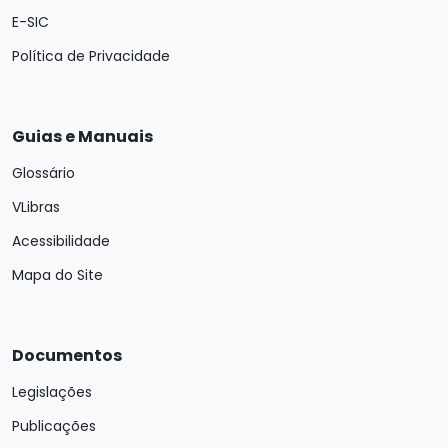
E-SIC
Política de Privacidade
Guias e Manuais
Glossário
VLibras
Acessibilidade
Mapa do Site
Documentos
Legislações
Publicações