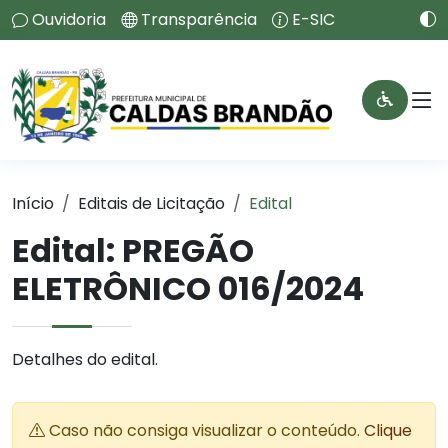
Ouvidoria
Transparência
E-SIC
Início
Editais de Licitação
Edital
Edital: PREGÃO
ELETRÔNICO 016/2024
Detalhes do edital.
Caso não consiga visualizar o conteúdo.
Clique