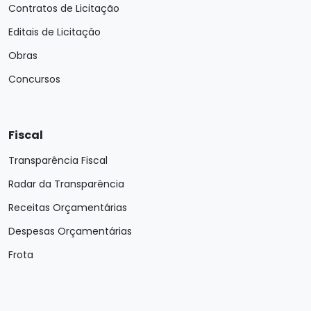
Contratos de Licitação
Editais de Licitação
Obras
Concursos
Fiscal
Transparência Fiscal
Radar da Transparência
Receitas Orçamentárias
Despesas Orçamentárias
Frota