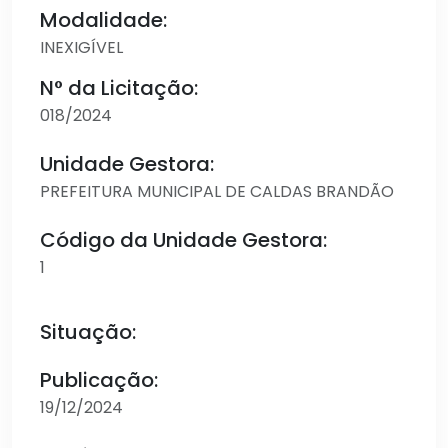
Modalidade:
INEXIGÍVEL
N° da Licitação:
018/2024
Unidade Gestora:
PREFEITURA MUNICIPAL DE CALDAS BRANDÃO
Código da Unidade Gestora:
1
Situação:
Publicação:
19/12/2024