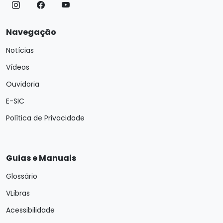
Navegação
Notícias
Vídeos
Ouvidoria
E-SIC
Política de Privacidade
Guias e Manuais
Glossário
VLibras
Acessibilidade