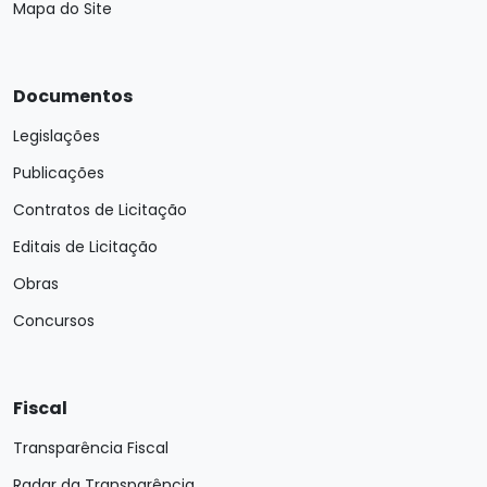
Mapa do Site
Documentos
Legislações
Publicações
Contratos de Licitação
Editais de Licitação
Obras
Concursos
Fiscal
Transparência Fiscal
Radar da Transparência