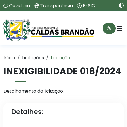
Ouvidoria
Transparência
E-SIC
Início
Licitações
Licitação
INEXIGIBILIDADE 018/2024
Detalhamento da licitação.
Detalhes: