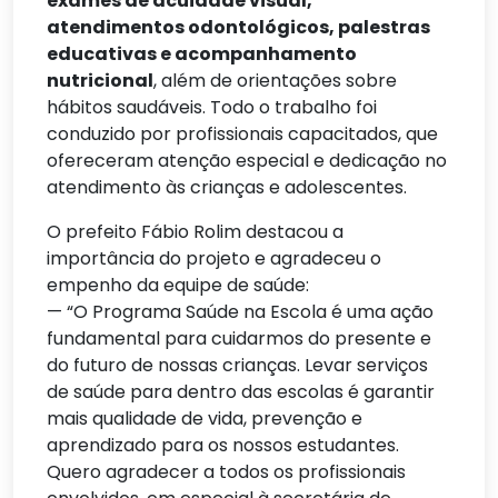
exames de acuidade visual,
atendimentos odontológicos, palestras
educativas e acompanhamento
nutricional
, além de orientações sobre
hábitos saudáveis. Todo o trabalho foi
conduzido por profissionais capacitados, que
ofereceram atenção especial e dedicação no
atendimento às crianças e adolescentes.
O prefeito Fábio Rolim destacou a
importância do projeto e agradeceu o
empenho da equipe de saúde:
— “O Programa Saúde na Escola é uma ação
fundamental para cuidarmos do presente e
do futuro de nossas crianças. Levar serviços
de saúde para dentro das escolas é garantir
mais qualidade de vida, prevenção e
aprendizado para os nossos estudantes.
Quero agradecer a todos os profissionais