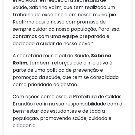
envolvidos, em especial à secretária de
Saúde, Sabrina Rolim, que tem realizado um
trabalho de excelência em nosso município.
Reafirmo aqui o nosso compromisso de
sempre cuidar da nossa população. Para isso,
contamos com uma equipe preparada e
dedicada a cuidar do nosso povo.”
A secretária municipal de Saúde,
Sabrina
Rolim
, também reforçou que a iniciativa é
parte de uma política de prevenção e
promoção da saúde, que tem se consolidado
como prioridade da gestão.
Com ações como essa, a Prefeitura de Caldas
Brandão reafirma sua responsabilidade com o
bem-estar dos estudantes e de toda a
população, promovendo saúde, cuidado e
cidadania.