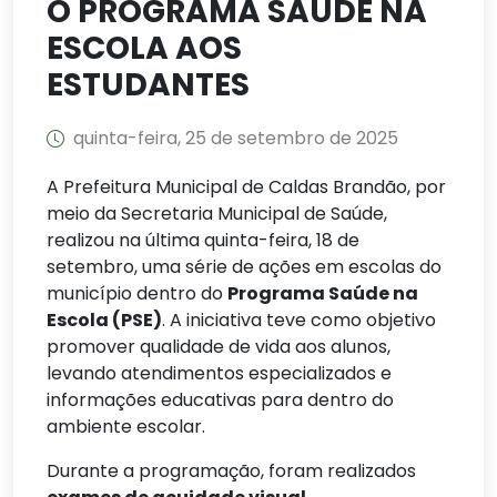
O PROGRAMA SAÚDE NA
ESCOLA AOS
ESTUDANTES
quinta-feira, 25 de setembro de 2025
A Prefeitura Municipal de Caldas Brandão, por
meio da Secretaria Municipal de Saúde,
realizou na última quinta-feira, 18 de
setembro, uma série de ações em escolas do
município dentro do
Programa Saúde na
Escola (PSE)
. A iniciativa teve como objetivo
promover qualidade de vida aos alunos,
levando atendimentos especializados e
informações educativas para dentro do
ambiente escolar.
Durante a programação, foram realizados