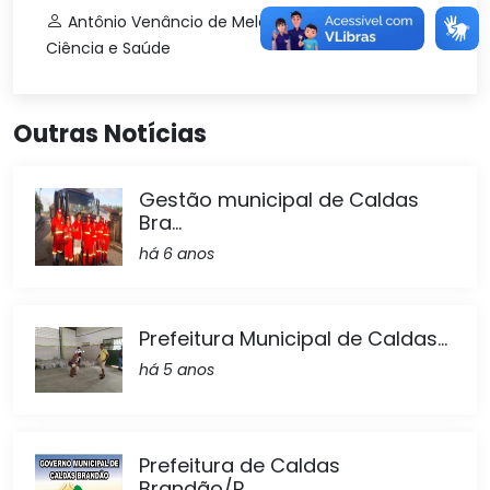
Antônio Venâncio de Melo Netto
Ciência e Saúde
Outras Notícias
Gestão municipal de Caldas
Bra...
há 6 anos
Prefeitura Municipal de Caldas...
há 5 anos
Prefeitura de Caldas
Brandão/P...