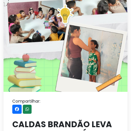
Compartilhar:
CALDAS BRANDÃO LEVA