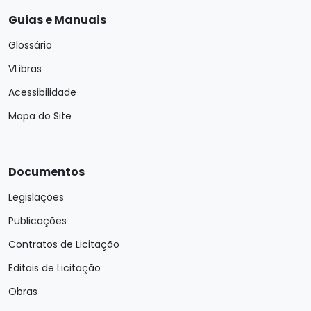
Guias e Manuais
Glossário
VLibras
Acessibilidade
Mapa do Site
Documentos
Legislações
Publicações
Contratos de Licitação
Editais de Licitação
Obras