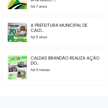
há 7 anos
A PREFEITURA MUNICIPAL DE
CALD...
há 5 anos
CALDAS BRANDÃO REALIZA AÇÃO
DO...
há 11 meses