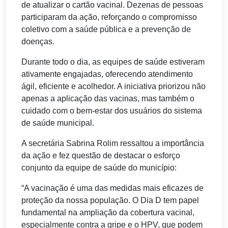
de atualizar o cartão vacinal. Dezenas de pessoas
participaram da ação, reforçando o compromisso
coletivo com a saúde pública e a prevenção de
doenças.
Durante todo o dia, as equipes de saúde estiveram
ativamente engajadas, oferecendo atendimento
ágil, eficiente e acolhedor. A iniciativa priorizou não
apenas a aplicação das vacinas, mas também o
cuidado com o bem-estar dos usuários do sistema
de saúde municipal.
A secretária Sabrina Rolim ressaltou a importância
da ação e fez questão de destacar o esforço
conjunto da equipe de saúde do município:
“A vacinação é uma das medidas mais eficazes de
proteção da nossa população. O Dia D tem papel
fundamental na ampliação da cobertura vacinal,
especialmente contra a gripe e o HPV, que podem