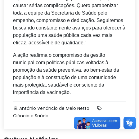
causar sérias complicações. Quero parabenizar
toda a equipe da Secretaria de Saúde pelo
empenho, compromisso e dedicação. Seguiremos
buscando constantemente avanços para oferecer à
população uma saúde pública cada vez mais
eficaz, acessível e de qualidade.”
A ação reafirma o compromisso da gestão
municipal com políticas públicas voltadas à
promoção da saúde preventiva, ao bem-estar da
população e à construção de uma comunidade
mais protegida, saudável e consciente da
importância da vacinação.
Antônio Venâncio de Melo Netto
Ciência e Saúde