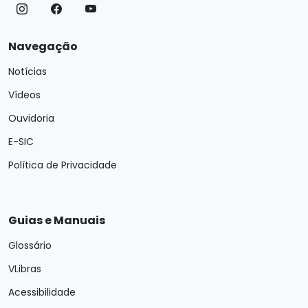
Navegação
Notícias
Vídeos
Ouvidoria
E-SIC
Política de Privacidade
Guias e Manuais
Glossário
VLibras
Acessibilidade