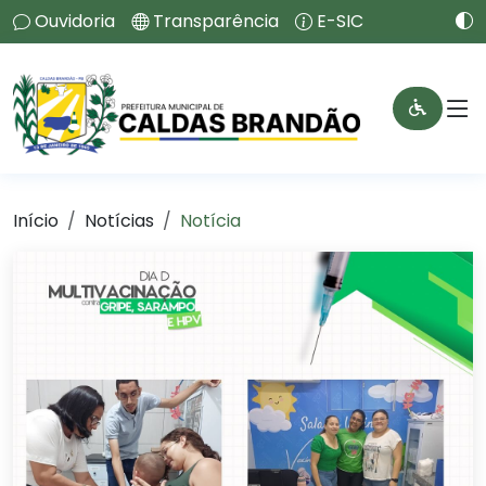
Ouvidoria
Transparência
E-SIC
Início
Notícias
Notícia