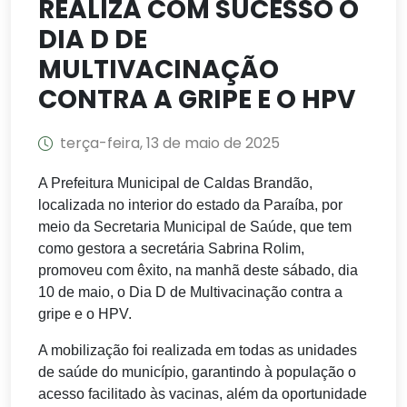
REALIZA COM SUCESSO O
DIA D DE
MULTIVACINAÇÃO
CONTRA A GRIPE E O HPV
terça-feira, 13 de maio de 2025
A Prefeitura Municipal de Caldas Brandão,
localizada no interior do estado da Paraíba, por
meio da Secretaria Municipal de Saúde, que tem
como gestora a secretária Sabrina Rolim,
promoveu com êxito, na manhã deste sábado, dia
10 de maio, o Dia D de Multivacinação contra a
gripe e o HPV.
A mobilização foi realizada em todas as unidades
de saúde do município, garantindo à população o
acesso facilitado às vacinas, além da oportunidade