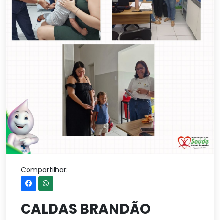
Compartilhar:
CALDAS BRANDÃO