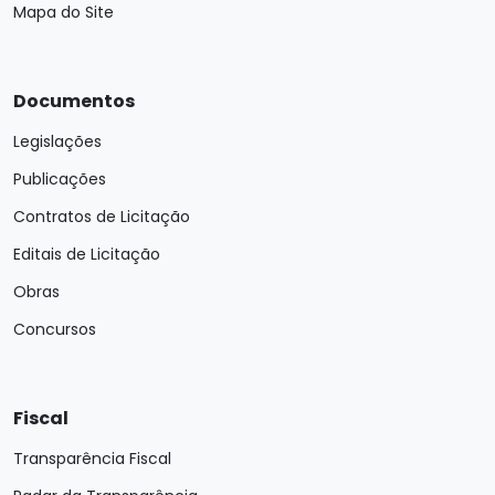
Mapa do Site
Documentos
Legislações
Publicações
Contratos de Licitação
Editais de Licitação
Obras
Concursos
Fiscal
Transparência Fiscal