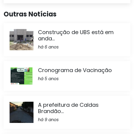
Outras Notícias
Construção de UBS está em
anda...
há 6 anos
Cronograma de Vacinação
há 5 anos
A prefeitura de Caldas
Brandão...
há 9 anos