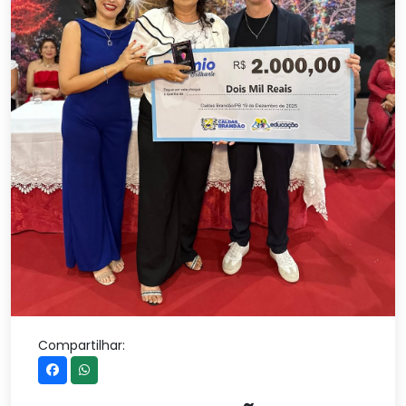
Compartilhar: