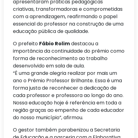
apresentaram práticas pedagógicas
criativas, transformadoras e comprometidas
com a aprendizagem, reafirmando o papel
essencial do professor na construção de uma
educação pública de qualidade.
O prefeito
Fábio Rolim
destacou a
importância da continuidade do prêmio como
forma de reconhecimento ao trabalho
desenvolvido em sala de aula.
“É uma grande alegria realizar por mais um
ano o Prêmio Professor Brilhante. Essa é uma
forma justa de reconhecer a dedicação de
cada professor e professora ao longo do ano.
Nossa educação hoje é referência em toda a
região graças ao empenho de cada educador
do nosso município”, afirmou.
O gestor também parabenizou a Secretaria
de Educação e a parceria com a Elaborativa.