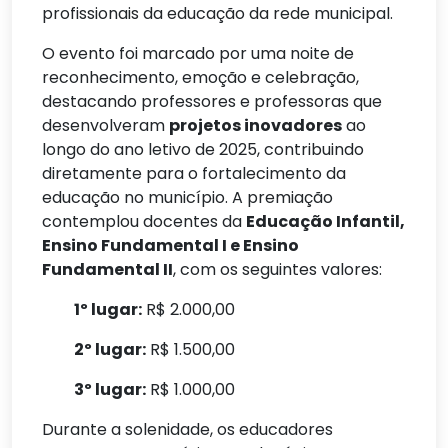
profissionais da educação da rede municipal.
O evento foi marcado por uma noite de
reconhecimento, emoção e celebração,
destacando professores e professoras que
desenvolveram
projetos inovadores
ao
longo do ano letivo de 2025, contribuindo
diretamente para o fortalecimento da
educação no município. A premiação
contemplou docentes da
Educação Infantil,
Ensino Fundamental I e Ensino
Fundamental II
, com os seguintes valores:
1º lugar:
R$ 2.000,00
2º lugar:
R$ 1.500,00
3º lugar:
R$ 1.000,00
Durante a solenidade, os educadores