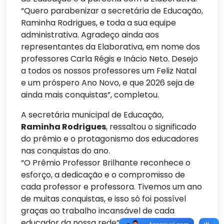
“Quero parabenizar a secretária de Educação,
Raminha Rodrigues, e toda a sua equipe
administrativa. Agradeço ainda aos
representantes da Elaborativa, em nome dos
professores Carla Régis e Inácio Neto. Desejo
a todos os nossos professores um Feliz Natal
e um próspero Ano Novo, e que 2026 seja de
ainda mais conquistas”, completou.
A secretária municipal de Educação,
Raminha Rodrigues
, ressaltou o significado
do prêmio e o protagonismo dos educadores
nas conquistas do ano.
“O Prêmio Professor Brilhante reconhece o
esforço, a dedicação e o compromisso de
cada professor e professora. Tivemos um ano
de muitas conquistas, e isso só foi possível
graças ao trabalho incansável de cada
educador da nossa rede”, destacou.