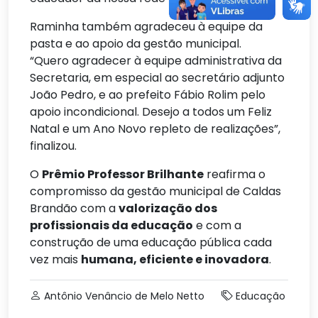
Raminha também agradeceu à equipe da
pasta e ao apoio da gestão municipal.
“Quero agradecer à equipe administrativa da
Secretaria, em especial ao secretário adjunto
João Pedro, e ao prefeito Fábio Rolim pelo
apoio incondicional. Desejo a todos um Feliz
Natal e um Ano Novo repleto de realizações”,
finalizou.
O
Prêmio Professor Brilhante
reafirma o
compromisso da gestão municipal de Caldas
Brandão com a
valorização dos
profissionais da educação
e com a
construção de uma educação pública cada
vez mais
humana, eficiente e inovadora
.
Antônio Venâncio de Melo Netto
Educação