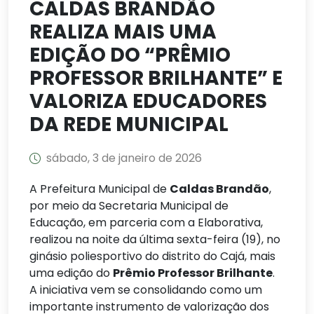
CALDAS BRANDÃO
REALIZA MAIS UMA
EDIÇÃO DO “PRÊMIO
PROFESSOR BRILHANTE” E
VALORIZA EDUCADORES
DA REDE MUNICIPAL
sábado, 3 de janeiro de 2026
A Prefeitura Municipal de
Caldas Brandão
,
por meio da Secretaria Municipal de
Educação, em parceria com a Elaborativa,
realizou na noite da última sexta-feira (19), no
ginásio poliesportivo do distrito do Cajá, mais
uma edição do
Prêmio Professor Brilhante
.
A iniciativa vem se consolidando como um
importante instrumento de valorização dos