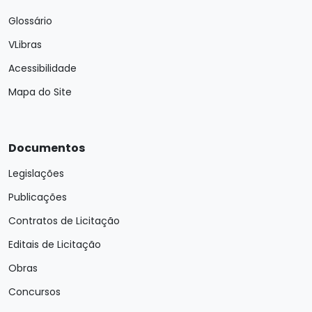
Glossário
VLibras
Acessibilidade
Mapa do Site
Documentos
Legislações
Publicações
Contratos de Licitação
Editais de Licitação
Obras
Concursos