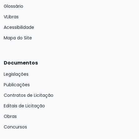
Glossário
VLibras
Acessibilidade
Mapa do Site
Documentos
Legislações
Publicações
Contratos de Licitação
Editais de Licitação
Obras
Concursos