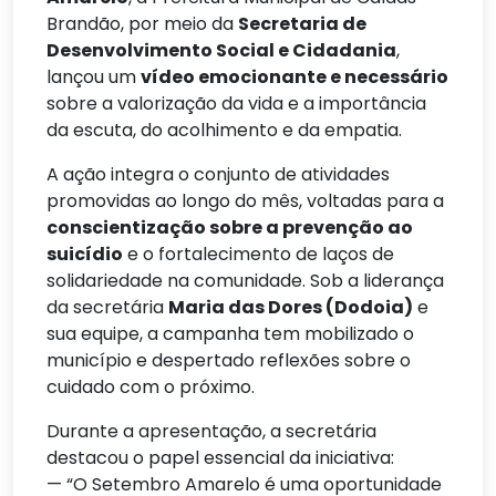
Brandão, por meio da
Secretaria de
Desenvolvimento Social e Cidadania
,
lançou um
vídeo emocionante e necessário
sobre a valorização da vida e a importância
da escuta, do acolhimento e da empatia.
A ação integra o conjunto de atividades
promovidas ao longo do mês, voltadas para a
conscientização sobre a prevenção ao
suicídio
e o fortalecimento de laços de
solidariedade na comunidade. Sob a liderança
da secretária
Maria das Dores (Dodoia)
e
sua equipe, a campanha tem mobilizado o
município e despertado reflexões sobre o
cuidado com o próximo.
Durante a apresentação, a secretária
destacou o papel essencial da iniciativa:
— “O Setembro Amarelo é uma oportunidade