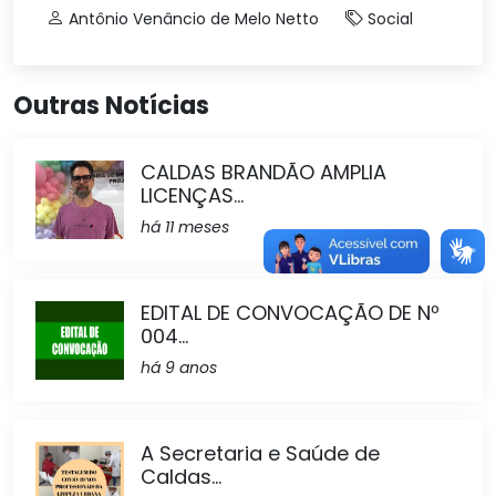
Antônio Venâncio de Melo Netto
Social
Outras Notícias
CALDAS BRANDÃO AMPLIA
LICENÇAS...
há 11 meses
EDITAL DE CONVOCAÇÃO DE Nº
004...
há 9 anos
A Secretaria e Saúde de
Caldas...