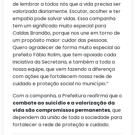
de lembrar a todos nós que a vida precisa ser
valorizada diariamente. Escutar, acolher e ter
empatia pode salvar vidas. Essa campanha
tem um significado muito especial para
Caldas Brandão, porque nos une em torno de
um propósito maior: cuidar das pessoas.
Quero agradecer de forma muito especial ao
prefeito Fábio Rolim, que tem apoiado cada
iniciativa da Secretaria, e também a toda a
nossa equipe, que vem fazendo a diferença
com ações que fortalecem nossa rede de
cuidado e proteção social no município.”
Com a campanha, a Prefeitura reafirma que o
combate ao suicídio e a valorização da
vida são compromissos permanentes
, que
dependem da união de toda a sociedade para
fortalecer a rede de proteção e cuidado.