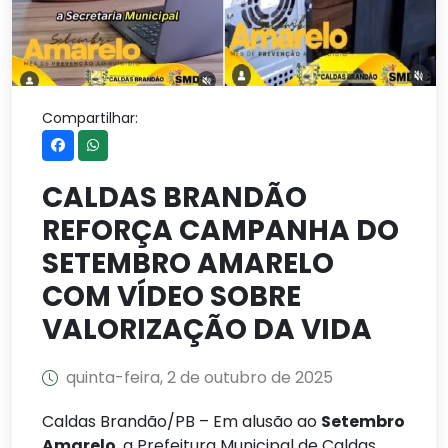
Compartilhar:
CALDAS BRANDÃO
REFORÇA CAMPANHA DO
SETEMBRO AMARELO
COM VÍDEO SOBRE
VALORIZAÇÃO DA VIDA
quinta-feira, 2 de outubro de 2025
Caldas Brandão/PB – Em alusão ao
Setembro
Amarelo
, a Prefeitura Municipal de Caldas