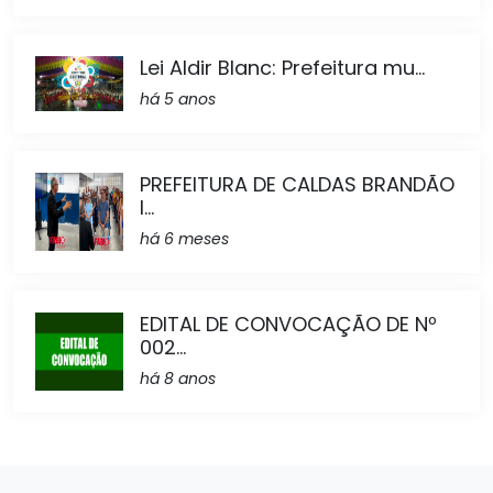
Lei Aldir Blanc: Prefeitura mu...
há 5 anos
PREFEITURA DE CALDAS BRANDÃO
I...
há 6 meses
EDITAL DE CONVOCAÇÃO DE Nº
002...
há 8 anos