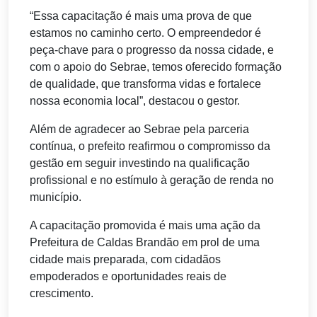
“Essa capacitação é mais uma prova de que
estamos no caminho certo. O empreendedor é
peça-chave para o progresso da nossa cidade, e
com o apoio do Sebrae, temos oferecido formação
de qualidade, que transforma vidas e fortalece
nossa economia local”, destacou o gestor.
Além de agradecer ao Sebrae pela parceria
contínua, o prefeito reafirmou o compromisso da
gestão em seguir investindo na qualificação
profissional e no estímulo à geração de renda no
município.
A capacitação promovida é mais uma ação da
Prefeitura de Caldas Brandão em prol de uma
cidade mais preparada, com cidadãos
empoderados e oportunidades reais de
crescimento.