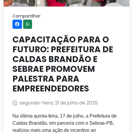
Compartilhar:
CAPACITAÇÃO PARA O
FUTURO: PREFEITURA DE
CALDAS BRANDÃO E
SEBRAE PROMOVEM
PALESTRA PARA
EMPREENDEDORES
segunda-feira, 21 de julho de 2025
Na última quinta-feira, 17 de julho, a Prefeitura de
Caldas Brandão, em parceria com o Sebrae-PB,
realizou mais uma ação de incentivo ao