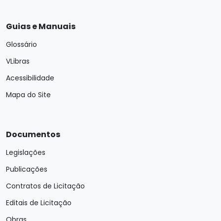
Guias e Manuais
Glossário
VLibras
Acessibilidade
Mapa do Site
Documentos
Legislações
Publicações
Contratos de Licitação
Editais de Licitação
Obras