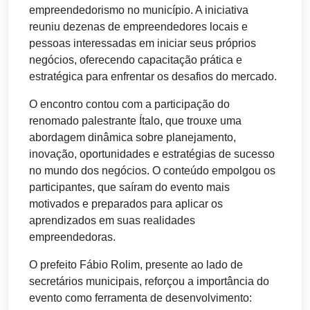
empreendedorismo no município. A iniciativa
reuniu dezenas de empreendedores locais e
pessoas interessadas em iniciar seus próprios
negócios, oferecendo capacitação prática e
estratégica para enfrentar os desafios do mercado.
O encontro contou com a participação do
renomado palestrante Ítalo, que trouxe uma
abordagem dinâmica sobre planejamento,
inovação, oportunidades e estratégias de sucesso
no mundo dos negócios. O conteúdo empolgou os
participantes, que saíram do evento mais
motivados e preparados para aplicar os
aprendizados em suas realidades
empreendedoras.
O prefeito Fábio Rolim, presente ao lado de
secretários municipais, reforçou a importância do
evento como ferramenta de desenvolvimento: