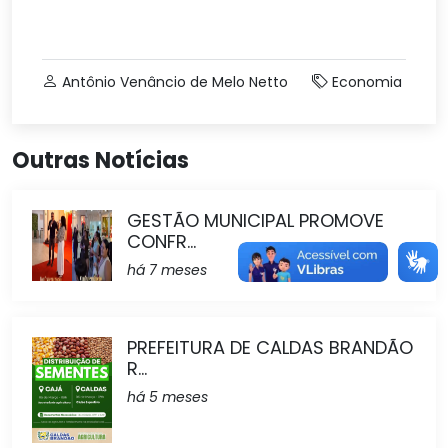
Antônio Venâncio de Melo Netto
Economia
Outras Notícias
GESTÃO MUNICIPAL PROMOVE
CONFR...
há 7 meses
PREFEITURA DE CALDAS BRANDÃO
R...
há 5 meses