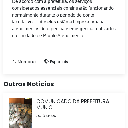
De acordo com a prefeitura, os serviços
considerados essenciais continuarão funcionando
normalmente durante o período de ponto
E
facultativo.
ntre eles estão a limpeza urbana,
atendimentos de urgência e emergência realizados
na Unidade de Pronto Atendimento.
Marcones
Especiais
Outras Notícias
COMUNICADO DA PREFEITURA
MUNIC...
há 5 anos