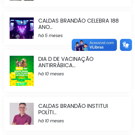
CALDAS BRANDÃO CELEBRA 188
ANO...
há 5 meses
DIA D DE VACINAÇÃO
ANTIRRÁBICA...
há 10 meses
CALDAS BRANDÃO INSTITUI
POLÍTI...
há 10 meses