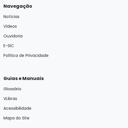
Navegação
Notícias
Vídeos
Ouvidoria
E-SIC
Política de Privacidade
Guias e Manuais
Glossário
VLibras
Acessibilidade
Mapa do Site