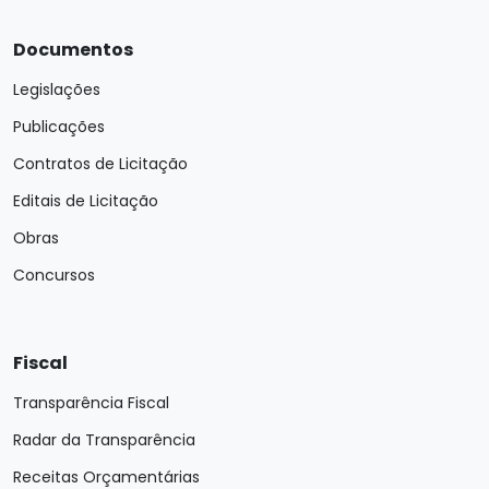
Documentos
Legislações
Publicações
Contratos de Licitação
Editais de Licitação
Obras
Concursos
Fiscal
Transparência Fiscal
Radar da Transparência
Receitas Orçamentárias