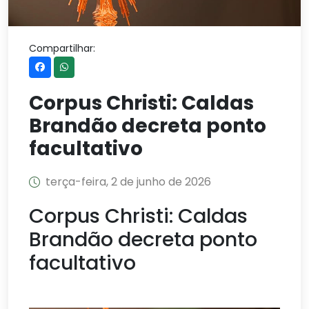
Compartilhar:
Corpus Christi: Caldas
Brandão decreta ponto
facultativo
terça-feira, 2 de junho de 2026
Corpus Christi: Caldas
Brandão decreta ponto
facultativo