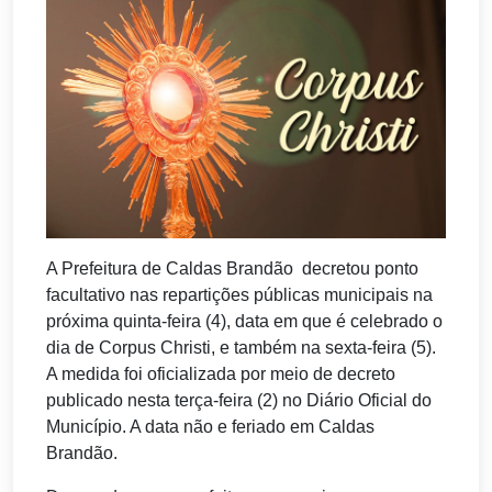
A Prefeitura de Caldas Brandão decretou ponto
facultativo nas repartições públicas municipais na
próxima quinta-feira (4), data em que é celebrado o
dia de Corpus Christi, e também na sexta-feira (5).
A medida foi oficializada por meio de decreto
publicado nesta terça-feira (2) no Diário Oficial do
Município. A data não e feriado em Caldas
Brandão.