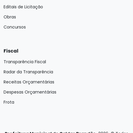
Editais de Licitação
Obras
Concursos
Fiscal
Transparência Fiscal
Radar da Transparência
Receitas Orçamentárias
Despesas Orçamentárias
Frota