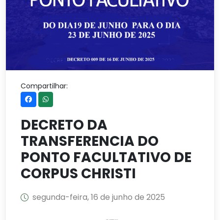
Compartilhar:
DECRETO DA
TRANSFERENCIA DO
PONTO FACULTATIVO DE
CORPUS CHRISTI
segunda-feira, 16 de junho de 2025