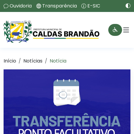
Ouvidoria
Transparência
E-SIC
Início
Notícias
Notícia