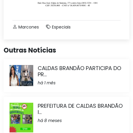
Marcones
Especiais
Outras Notícias
CALDAS BRANDÃO PARTICIPA DO
PR...
há 1 mês
PREFEITURA DE CALDAS BRANDÃO
I...
há 8 meses