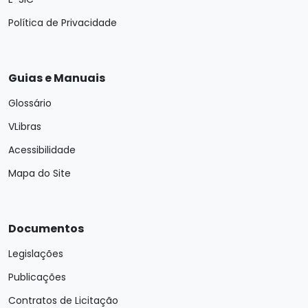
Política de Privacidade
Guias e Manuais
Glossário
VLibras
Acessibilidade
Mapa do Site
Documentos
Legislações
Publicações
Contratos de Licitação