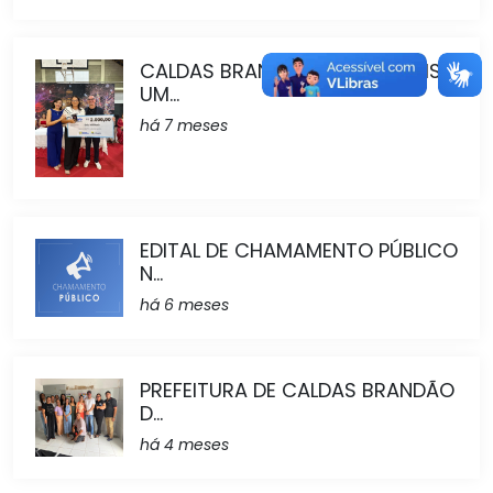
CALDAS BRANDÃO REALIZA MAIS
UM...
há 7 meses
EDITAL DE CHAMAMENTO PÚBLICO
N...
há 6 meses
PREFEITURA DE CALDAS BRANDÃO
D...
há 4 meses