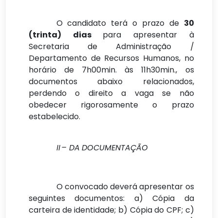
O candidato terá o prazo de
30
(trinta) dias
para apresentar à
Secretaria de Administração /
Departamento de Recursos Humanos, no
horário de 7h00min. às 11h30min., os
documentos abaixo relacionados,
perdendo o direito a vaga se não
obedecer rigorosamente o prazo
estabelecido.
II
– DA
DOCUMENTAÇÃO
O convocado deverá apresentar os
seguintes documentos: a) Cópia da
carteira de identidade; b) Cópia do CPF; c)