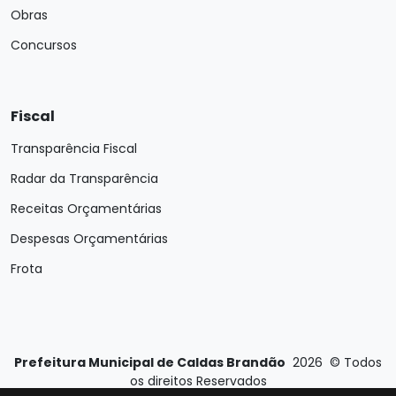
Obras
Concursos
Fiscal
Transparência Fiscal
Radar da Transparência
Receitas Orçamentárias
Despesas Orçamentárias
Frota
Prefeitura Municipal de Caldas Brandão
2026
©
Todos
os direitos Reservados