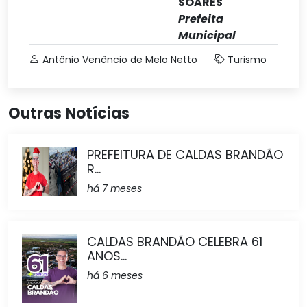
SOARES
Prefeita
Municipal
Antônio Venâncio de Melo Netto
Turismo
Outras Notícias
PREFEITURA DE CALDAS BRANDÃO
R...
há 7 meses
CALDAS BRANDÃO CELEBRA 61
ANOS...
há 6 meses