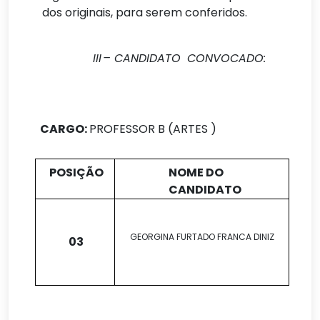
dos originais, para serem conferidos.
III
– CANDIDATO
CONVOCADO:
CARGO:
PROFESSOR B (ARTES )
POSIÇÃO
NOME DO
CANDIDATO
GEORGINA FURTADO FRANCA DINIZ
03