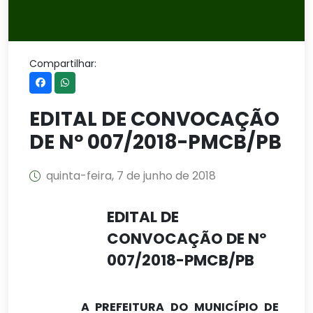
Compartilhar:
EDITAL DE CONVOCAÇÃO
DE Nº 007/2018-PMCB/PB
quinta-feira, 7 de junho de 2018
EDITAL DE
CONVOCAÇÃO DE Nº
007/2018-PMCB/PB
A PREFEITURA DO MUNICÍPIO DE