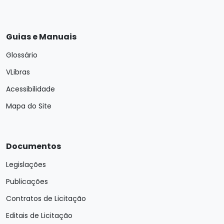
Guias e Manuais
Glossário
VLibras
Acessibilidade
Mapa do Site
Documentos
Legislações
Publicações
Contratos de Licitação
Editais de Licitação