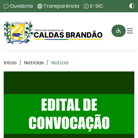
Ouvidoria
Transparência
E-SIC
Início
Notícias
Notícia