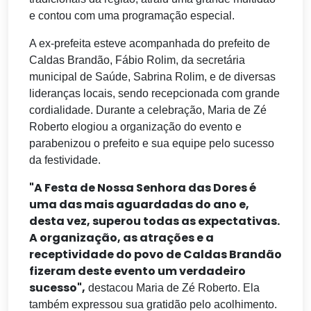
e contou com uma programação especial.
A ex-prefeita esteve acompanhada do prefeito de
Caldas Brandão, Fábio Rolim, da secretária
municipal de Saúde, Sabrina Rolim, e de diversas
lideranças locais, sendo recepcionada com grande
cordialidade. Durante a celebração, Maria de Zé
Roberto elogiou a organização do evento e
parabenizou o prefeito e sua equipe pelo sucesso
da festividade.
"A Festa de Nossa Senhora das Dores é
uma das mais aguardadas do ano e,
desta vez, superou todas as expectativas.
A organização, as atrações e a
receptividade do povo de Caldas Brandão
fizeram deste evento um verdadeiro
sucesso",
destacou Maria de Zé Roberto. Ela
também expressou sua gratidão pelo acolhimento.