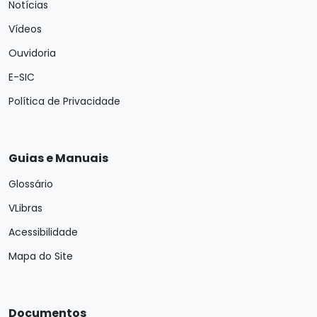
Notícias
Vídeos
Ouvidoria
E-SIC
Política de Privacidade
Guias e Manuais
Glossário
VLibras
Acessibilidade
Mapa do Site
Documentos