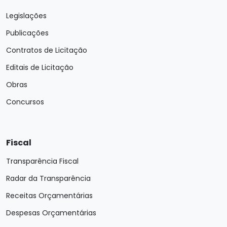
Legislações
Publicações
Contratos de Licitação
Editais de Licitação
Obras
Concursos
Fiscal
Transparência Fiscal
Radar da Transparência
Receitas Orçamentárias
Despesas Orçamentárias