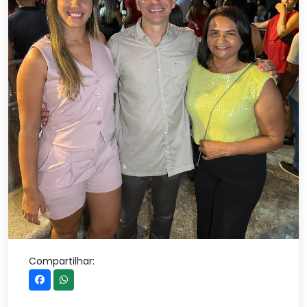
Compartilhar: