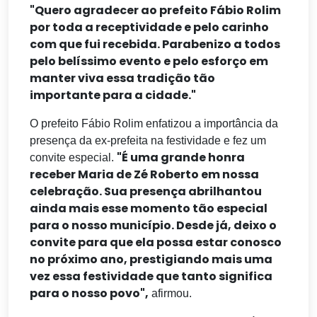
"Quero agradecer ao prefeito Fábio Rolim
por toda a receptividade e pelo carinho
com que fui recebida. Parabenizo a todos
pelo belíssimo evento e pelo esforço em
manter viva essa tradição tão
importante para a cidade."
O prefeito Fábio Rolim enfatizou a importância da
presença da ex-prefeita na festividade e fez um
"É uma grande honra
convite especial.
receber Maria de Zé Roberto em nossa
celebração. Sua presença abrilhantou
ainda mais esse momento tão especial
para o nosso município. Desde já, deixo o
convite para que ela possa estar conosco
no próximo ano, prestigiando mais uma
vez essa festividade que tanto significa
para o nosso povo",
afirmou.