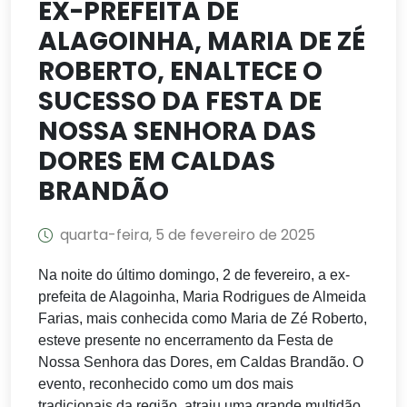
EX-PREFEITA DE
ALAGOINHA, MARIA DE ZÉ
ROBERTO, ENALTECE O
SUCESSO DA FESTA DE
NOSSA SENHORA DAS
DORES EM CALDAS
BRANDÃO
quarta-feira, 5 de fevereiro de 2025
Na noite do último domingo, 2 de fevereiro, a ex-
prefeita de Alagoinha, Maria Rodrigues de Almeida
Farias, mais conhecida como Maria de Zé Roberto,
esteve presente no encerramento da Festa de
Nossa Senhora das Dores, em Caldas Brandão. O
evento, reconhecido como um dos mais
tradicionais da região, atraiu uma grande multidão