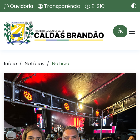
Ouvidoria
Transparência
E-SIC
Início
Notícias
Notícia