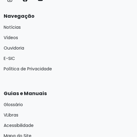
Navegação
Notícias
Vídeos
Ouvidoria
E-SIC
Política de Privacidade
Guias e Manuais
Glossário
VLibras
Acessibilidade
Mapa do Site