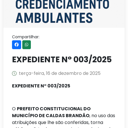
Compartilhar:
EXPEDIENTE N° 003/2025
terça-feira, 16 de dezembro de 2025
EXPEDIENTE N° 003/2025
O
PREFEITO CONSTITUCIONAL DO
MUNICÍPIO DE CALDAS BRANDÃO
, no uso das
atribuições que lhe são conferidas, torna