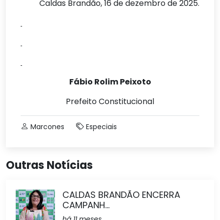
Caldas Brandão, 16 de dezembro de 2025.
Fábio Rolim Peixoto
Prefeito Constitucional
Marcones
Especiais
Outras Notícias
CALDAS BRANDÃO ENCERRA
CAMPANH...
há 11 meses