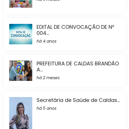
EDITAL DE CONVOCAÇÃO DE Nº
004...
há 4 anos
PREFEITURA DE CALDAS BRANDÃO
A...
há 2 meses
Secretária de Saúde de Caldas...
há 5 anos