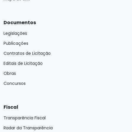
Documentos
Legislações
Publicações
Contratos de Licitação
Editais de Licitação
Obras
Concursos
Fiscal
Transparência Fiscal
Radar da Transparência