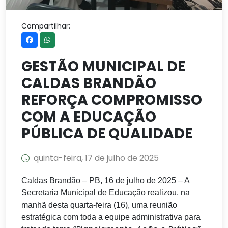
Compartilhar:
GESTÃO MUNICIPAL DE
CALDAS BRANDÃO
REFORÇA COMPROMISSO
COM A EDUCAÇÃO
PÚBLICA DE QUALIDADE
quinta-feira, 17 de julho de 2025
Caldas Brandão – PB, 16 de julho de 2025 – A
Secretaria Municipal de Educação realizou, na
manhã desta quarta-feira (16), uma reunião
estratégica com toda a equipe administrativa para