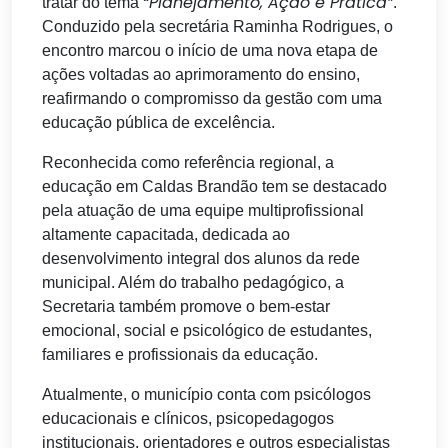
“Planejamento, Ação e Prática”
tratar do tema
.
Conduzido pela secretária Raminha Rodrigues, o
encontro marcou o início de uma nova etapa de
ações voltadas ao aprimoramento do ensino,
reafirmando o compromisso da gestão com uma
educação pública de excelência.
Reconhecida como referência regional, a
educação em Caldas Brandão tem se destacado
pela atuação de uma equipe multiprofissional
altamente capacitada, dedicada ao
desenvolvimento integral dos alunos da rede
municipal. Além do trabalho pedagógico, a
Secretaria também promove o bem-estar
emocional, social e psicológico de estudantes,
familiares e profissionais da educação.
Atualmente, o município conta com psicólogos
educacionais e clínicos, psicopedagogos
institucionais, orientadores e outros especialistas