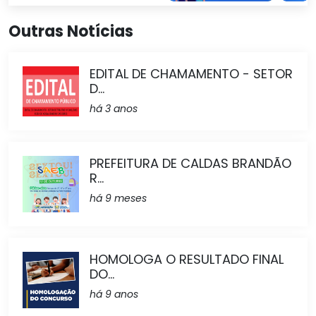
Outras Notícias
EDITAL DE CHAMAMENTO - SETOR
D...
há 3 anos
PREFEITURA DE CALDAS BRANDÃO
R...
há 9 meses
HOMOLOGA O RESULTADO FINAL
DO...
há 9 anos