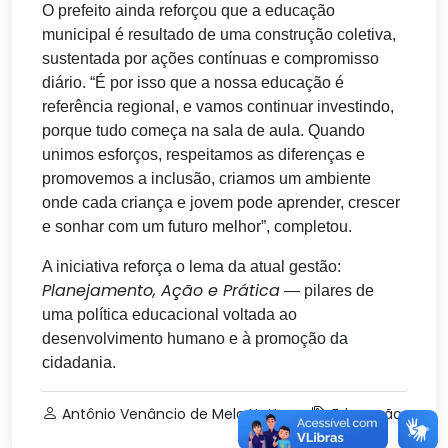
O prefeito ainda reforçou que a educação
municipal é resultado de uma construção coletiva,
sustentada por ações contínuas e compromisso
diário. “É por isso que a nossa educação é
referência regional, e vamos continuar investindo,
porque tudo começa na sala de aula. Quando
unimos esforços, respeitamos as diferenças e
promovemos a inclusão, criamos um ambiente
onde cada criança e jovem pode aprender, crescer
e sonhar com um futuro melhor”, completou.
A iniciativa reforça o lema da atual gestão:
Planejamento, Ação e Prática
— pilares de
uma política educacional voltada ao
desenvolvimento humano e à promoção da
cidadania.
Antônio Venâncio de Melo Netto
Educação