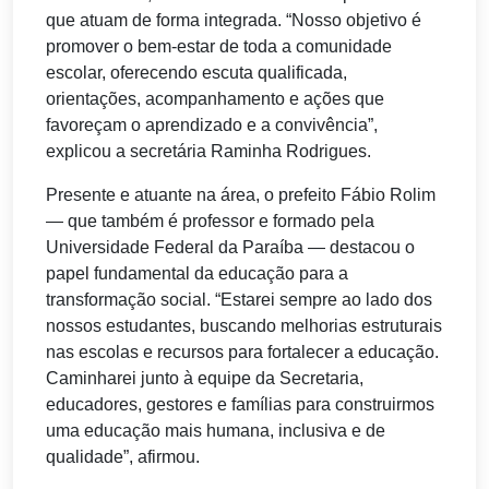
que atuam de forma integrada. “Nosso objetivo é
promover o bem-estar de toda a comunidade
escolar, oferecendo escuta qualificada,
orientações, acompanhamento e ações que
favoreçam o aprendizado e a convivência”,
explicou a secretária Raminha Rodrigues.
Presente e atuante na área, o prefeito Fábio Rolim
— que também é professor e formado pela
Universidade Federal da Paraíba — destacou o
papel fundamental da educação para a
transformação social. “Estarei sempre ao lado dos
nossos estudantes, buscando melhorias estruturais
nas escolas e recursos para fortalecer a educação.
Caminharei junto à equipe da Secretaria,
educadores, gestores e famílias para construirmos
uma educação mais humana, inclusiva e de
qualidade”, afirmou.