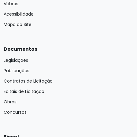
VLibras
Acessibilidade
Mapa do Site
Documentos
Legislações
Publicações
Contratos de Licitação
Editais de Licitação
Obras
Concursos
Fiscal