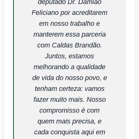
deputado Dr. Damião
Feliciano por acreditarem
em nosso trabalho e
manterem essa parceria
com Caldas Brandão.
Juntos, estamos
melhorando a qualidade
de vida do nosso povo, e
tenham certeza: vamos
fazer muito mais. Nosso
compromisso é com
quem mais precisa, e
cada conquista aqui em