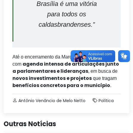
Brasília é uma vitória
para todos os
caldasbrandenses.”
Até o encerramento da Marcha, o prefeito segue
agenda intensa de articulações junto
com
a parlamentares e lideranças
, em busca de
novos investimentos e projetos
que tragam
benefícios concretos para o município
.
Antônio Venâncio de Melo Netto
Política
Outras Notícias