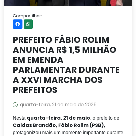
Compartilhar:
PREFEITO FÁBIO ROLIM
ANUNCIA R$ 1,5 MILHÃO
EM EMENDA
PARLAMENTAR DURANTE
A XXVI MARCHA DOS
PREFEITOS
quarta-feira, 21 de maio de 2025
quarta-feira, 21 de maio
Nesta
, o prefeito de
Caldas Brandão
Fábio Rolim (PSB)
,
,
protagonizou mais um momento importante durante