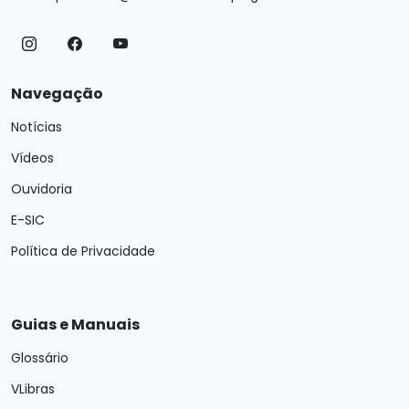
Navegação
Notícias
Vídeos
Ouvidoria
E-SIC
Política de Privacidade
Guias e Manuais
Glossário
VLibras