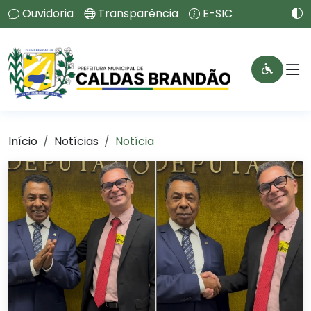
Ouvidoria
Transparência
E-SIC
Início
Notícias
Notícia