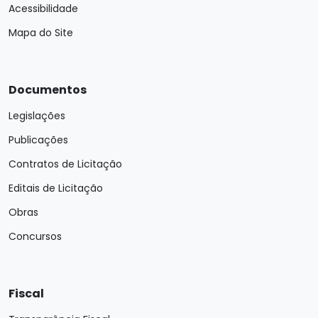
Acessibilidade
Mapa do Site
Documentos
Legislações
Publicações
Contratos de Licitação
Editais de Licitação
Obras
Concursos
Fiscal