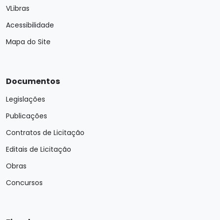
VLibras
Acessibilidade
Mapa do Site
Documentos
Legislações
Publicações
Contratos de Licitação
Editais de Licitação
Obras
Concursos