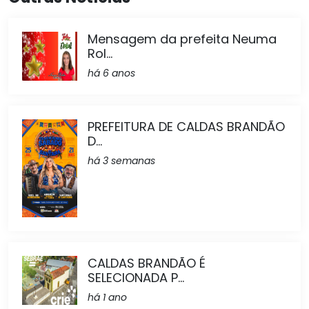
Mensagem da prefeita Neuma
Rol...
há 6 anos
PREFEITURA DE CALDAS BRANDÃO
D...
há 3 semanas
CALDAS BRANDÃO É
SELECIONADA P...
há 1 ano