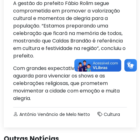
A gestão do prefeito Fábio Rolim segue
comprometida em promover a valorização
cultural e momentos de alegria para a
população. “Estamos preparando uma
celebração que ficará na memória de todos,
mostrando que Caldas Brandão é referência
em cultura e festividade na região”, concluiu o
prefeito.
Com grandes expectativas, a população
aguarda para vivenciar os shows e as
celebrações religiosas, que prometem
movimentar a cidade com emoção e muita
alegria.
Antônio Venâncio de Melo Netto
Cultura
Outras Notícias