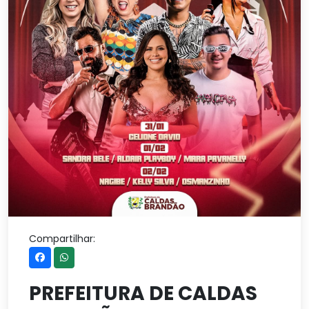
Compartilhar:
PREFEITURA DE CALDAS