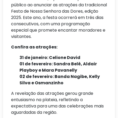
público ao anunciar as atrações da tradicional
Festa de Nossa Senhora das Dores, edição
2025. Este ano, a festa ocorrerá em três dias
consecutivos, com uma programação
especial que promete encantar moradores e
visitantes.
Confira as atrações:
31 de janeiro: Celione David
01 de fevereiro: Sandra Belê, Aldair
Playboy e Mara Pavanelly
02 de fevereiro: Banda Nagibe, Kelly
Silva e Osmanzinho
A revelação das atrações gerou grande
entusiasmo na plateia, refletindo a
expectativa para uma das celebrações mais
aguardadas da região.