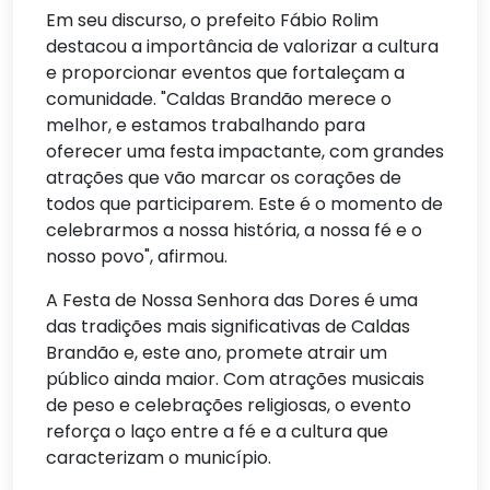
Em seu discurso, o prefeito Fábio Rolim
destacou a importância de valorizar a cultura
e proporcionar eventos que fortaleçam a
comunidade. "Caldas Brandão merece o
melhor, e estamos trabalhando para
oferecer uma festa impactante, com grandes
atrações que vão marcar os corações de
todos que participarem. Este é o momento de
celebrarmos a nossa história, a nossa fé e o
nosso povo", afirmou.
A Festa de Nossa Senhora das Dores é uma
das tradições mais significativas de Caldas
Brandão e, este ano, promete atrair um
público ainda maior. Com atrações musicais
de peso e celebrações religiosas, o evento
reforça o laço entre a fé e a cultura que
caracterizam o município.