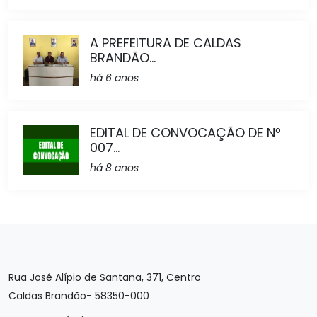
A PREFEITURA DE CALDAS
BRANDÃO...
há 6 anos
EDITAL DE CONVOCAÇÃO DE Nº
007...
há 8 anos
Rua José Alípio de Santana, 371, Centro
Caldas Brandão- 58350-000