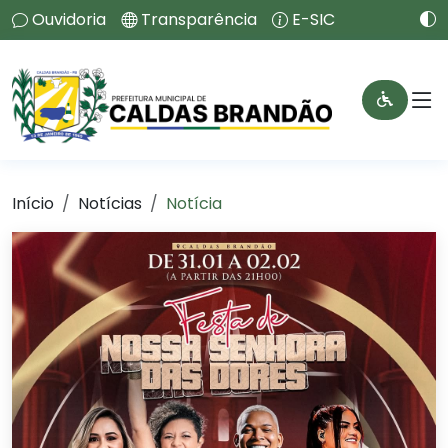
Ouvidoria
Transparência
E-SIC
Início
Notícias
Notícia