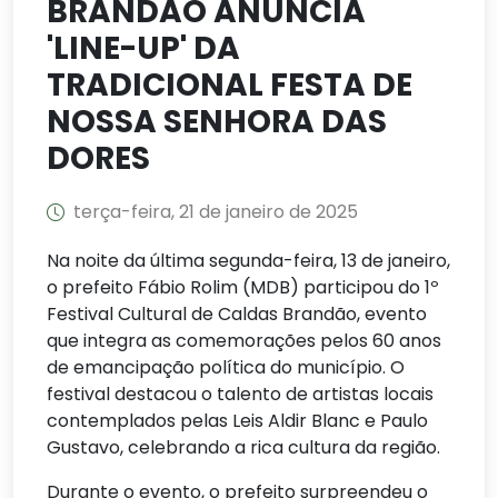
BRANDÃO ANUNCIA
'LINE-UP' DA
TRADICIONAL FESTA DE
NOSSA SENHORA DAS
DORES
terça-feira, 21 de janeiro de 2025
Na noite da última segunda-feira, 13 de janeiro,
o prefeito Fábio Rolim (MDB) participou do 1º
Festival Cultural de Caldas Brandão, evento
que integra as comemorações pelos 60 anos
de emancipação política do município. O
festival destacou o talento de artistas locais
contemplados pelas Leis Aldir Blanc e Paulo
Gustavo, celebrando a rica cultura da região.
Durante o evento, o prefeito surpreendeu o