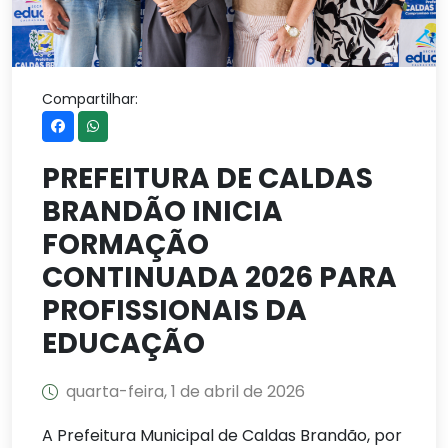
Compartilhar:
PREFEITURA DE CALDAS
BRANDÃO INICIA
FORMAÇÃO
CONTINUADA 2026 PARA
PROFISSIONAIS DA
EDUCAÇÃO
quarta-feira, 1 de abril de 2026
A Prefeitura Municipal de Caldas Brandão, por