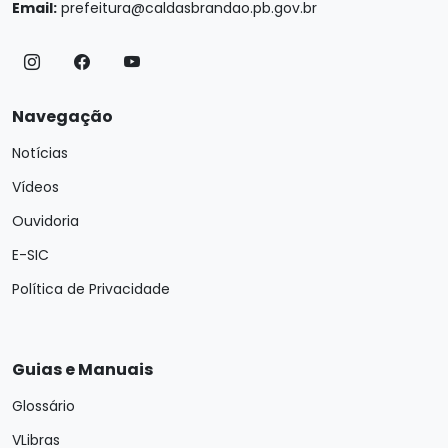
Email:
prefeitura@caldasbrandao.pb.gov.br
Navegação
Notícias
Vídeos
Ouvidoria
E-SIC
Política de Privacidade
Guias e Manuais
Glossário
VLibras