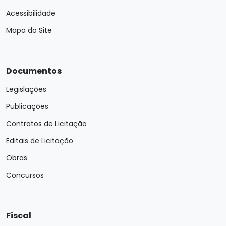
Acessibilidade
Mapa do Site
Documentos
Legislações
Publicações
Contratos de Licitação
Editais de Licitação
Obras
Concursos
Fiscal