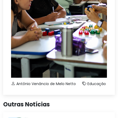
Antônio Venâncio de Melo Netto
Educação
Outras Notícias