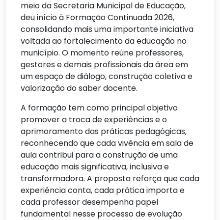
meio da Secretaria Municipal de Educação,
deu início à Formação Continuada 2026,
consolidando mais uma importante iniciativa
voltada ao fortalecimento da educação no
município. O momento reúne professores,
gestores e demais profissionais da área em
um espaço de diálogo, construção coletiva e
valorização do saber docente.
A formação tem como principal objetivo
promover a troca de experiências e o
aprimoramento das práticas pedagógicas,
reconhecendo que cada vivência em sala de
aula contribui para a construção de uma
educação mais significativa, inclusiva e
transformadora. A proposta reforça que cada
experiência conta, cada prática importa e
cada professor desempenha papel
fundamental nesse processo de evolução