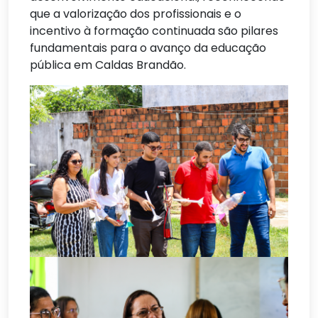
que a valorização dos profissionais e o
incentivo à formação continuada são pilares
fundamentais para o avanço da educação
pública em Caldas Brandão.