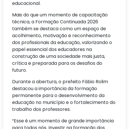
educacional.
Mais do que um momento de capacitação
técnica, a Formação Continuada 2026
também se destaca como um espaço de
acolhimento, motivação e reconhecimento
dos profissionais da educação, valorizando o
papel essencial dos educadores na
construção de uma sociedade mais justa,
crítica e preparada para os desafios do
futuro.
Durante a abertura, o prefeito Fábio Rolim
destacou a importância da formação
permanente para o desenvolvimento da
educação no município e o fortalecimento do
trabalho dos professores.
“Esse é um momento de grande importância
para todos nós. Investir na formação dos