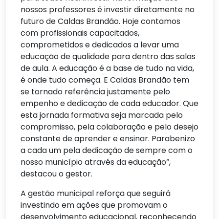
nossos professores é investir diretamente no
futuro de Caldas Brandão. Hoje contamos
com profissionais capacitados,
comprometidos e dedicados a levar uma
educação de qualidade para dentro das salas
de aula. A educação é a base de tudo na vida,
é onde tudo começa. E Caldas Brandão tem
se tornado referência justamente pelo
empenho e dedicação de cada educador. Que
esta jornada formativa seja marcada pelo
compromisso, pela colaboração e pelo desejo
constante de aprender e ensinar. Parabenizo
a cada um pela dedicação de sempre com o
nosso município através da educação”,
destacou o gestor.
A gestão municipal reforça que seguirá
investindo em ações que promovam o
desenvolvimento educacional, reconhecendo