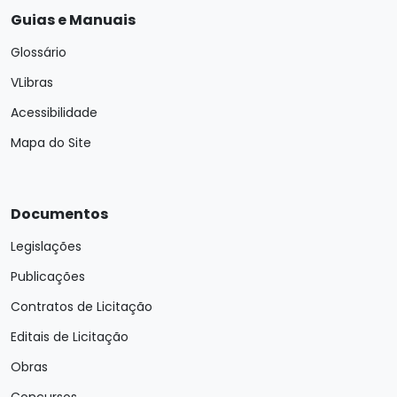
Guias e Manuais
Glossário
VLibras
Acessibilidade
Mapa do Site
Documentos
Legislações
Publicações
Contratos de Licitação
Editais de Licitação
Obras