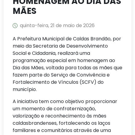
HOMENAGEM AO DIA DAS
MÃES
quinta-feira, 21 de maio de 2026
A Prefeitura Municipal de Caldas Brandão, por
meio da Secretaria de Desenvolvimento
Social e Cidadania, realizará uma
programação especial em homenagem ao
Dia das Mães, voltada para todas as mães que
fazem parte do Serviço de Convivência e
Fortalecimento de Vínculos (SCFV) do
município.
A iniciativa tem como objetivo proporcionar
um momento de confraternização,
valorização e reconhecimento às mães
caldasbrandenses, fortalecendo os laços
familiares e comunitários através de uma