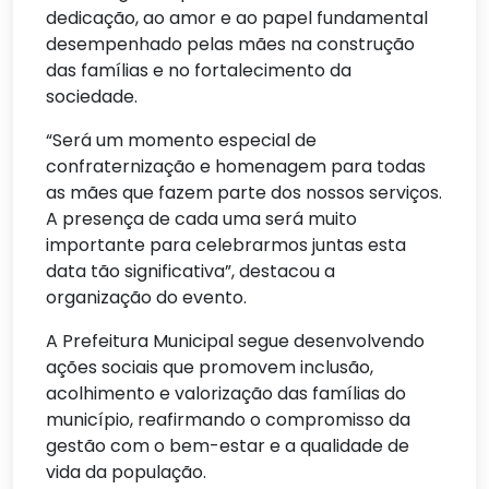
dedicação, ao amor e ao papel fundamental
desempenhado pelas mães na construção
das famílias e no fortalecimento da
sociedade.
“Será um momento especial de
confraternização e homenagem para todas
as mães que fazem parte dos nossos serviços.
A presença de cada uma será muito
importante para celebrarmos juntas esta
data tão significativa”, destacou a
organização do evento.
A Prefeitura Municipal segue desenvolvendo
ações sociais que promovem inclusão,
acolhimento e valorização das famílias do
município, reafirmando o compromisso da
gestão com o bem-estar e a qualidade de
vida da população.