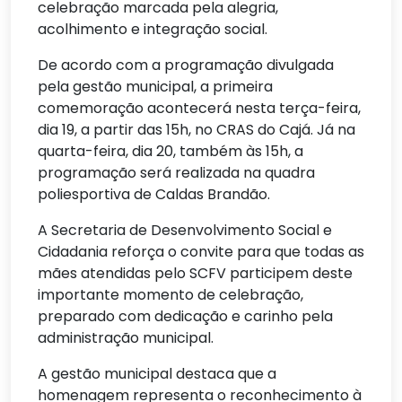
celebração marcada pela alegria,
acolhimento e integração social.
De acordo com a programação divulgada
pela gestão municipal, a primeira
comemoração acontecerá nesta terça-feira,
dia 19, a partir das 15h, no CRAS do Cajá. Já na
quarta-feira, dia 20, também às 15h, a
programação será realizada na quadra
poliesportiva de Caldas Brandão.
A Secretaria de Desenvolvimento Social e
Cidadania reforça o convite para que todas as
mães atendidas pelo SCFV participem deste
importante momento de celebração,
preparado com dedicação e carinho pela
administração municipal.
A gestão municipal destaca que a
homenagem representa o reconhecimento à