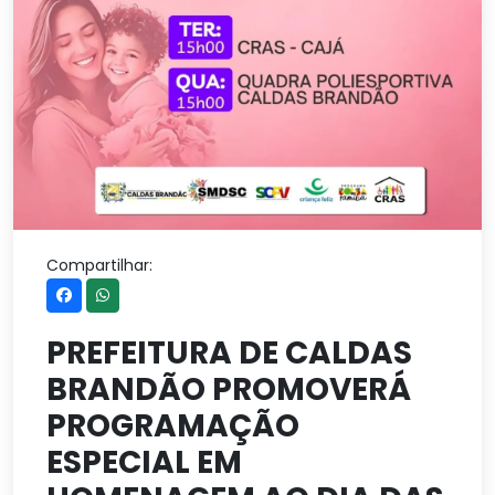
Compartilhar:
PREFEITURA DE CALDAS
BRANDÃO PROMOVERÁ
PROGRAMAÇÃO
ESPECIAL EM