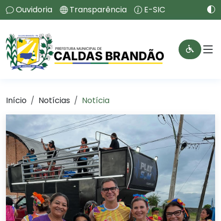
Ouvidoria
Transparência
E-SIC
Início
Notícias
Notícia