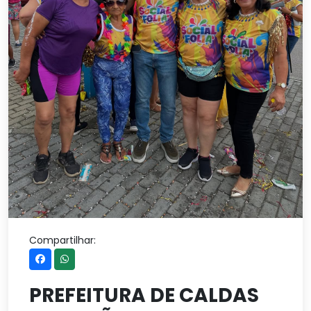
Compartilhar:
PREFEITURA DE CALDAS