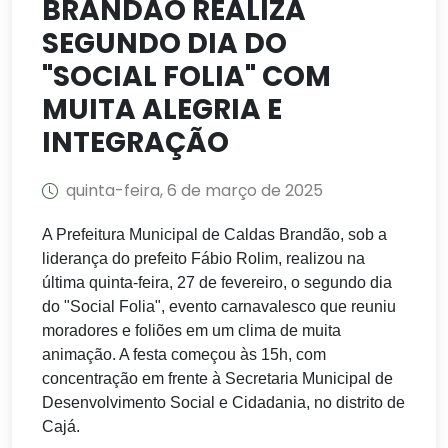
BRANDÃO REALIZA
SEGUNDO DIA DO
"SOCIAL FOLIA" COM
MUITA ALEGRIA E
INTEGRAÇÃO
quinta-feira, 6 de março de 2025
A Prefeitura Municipal de Caldas Brandão, sob a
liderança do prefeito Fábio Rolim, realizou na
última quinta-feira, 27 de fevereiro, o segundo dia
do "Social Folia", evento carnavalesco que reuniu
moradores e foliões em um clima de muita
animação. A festa começou às 15h, com
concentração em frente à Secretaria Municipal de
Desenvolvimento Social e Cidadania, no distrito de
Cajá.