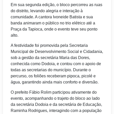
Em sua segunda edição, o bloco percorreu as ruas
do distrito, levando alegria e interação à
comunidade. A cantora Ivoneide Batista e sua
banda animaram o público no trio elétrico até a
Praça da Tapioca, onde o evento teve seu ponto
alto.
A festividade foi promovida pela Secretaria
Municipal de Desenvolvimento Social e Cidadania,
sob a gestão da secretária Maria das Dores,
conhecida como Dodoia, e contou com o apoio de
todas as secretarias do município. Durante o
percurso, os foliões receberam pipoca, picolé e
água, garantindo ainda mais conforto e diversão.
O prefeito Fábio Rolim participou ativamente do
evento, acompanhando o trajeto do bloco ao lado
da secretária Dodoia e da secretária de Educação,
Raminha Rodrigues, interagindo com a população