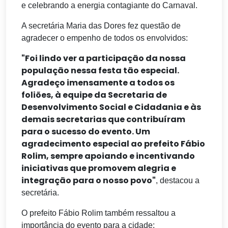
e celebrando a energia contagiante do Carnaval.
A secretária Maria das Dores fez questão de
agradecer o empenho de todos os envolvidos:
"Foi lindo ver a participação da nossa
população nessa festa tão especial.
Agradeço imensamente a todos os
foliões, à equipe da Secretaria de
Desenvolvimento Social e Cidadania e às
demais secretarias que contribuíram
para o sucesso do evento. Um
agradecimento especial ao prefeito Fábio
Rolim, sempre apoiando e incentivando
iniciativas que promovem alegria e
integração para o nosso povo"
, destacou a
secretária.
O prefeito Fábio Rolim também ressaltou a
importância do evento para a cidade: