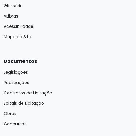
Glossário
VLibras
Acessibilidade
Mapa do Site
Documentos
Legislações
Publicações
Contratos de Licitação
Editais de Licitação
Obras
Concursos