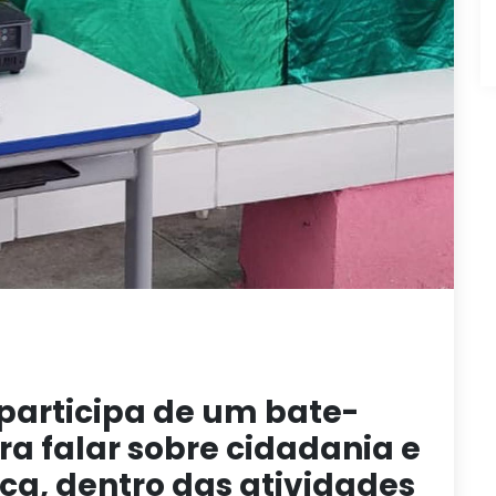
 participa de um bate-
a falar sobre cidadania e
ca, dentro das atividades