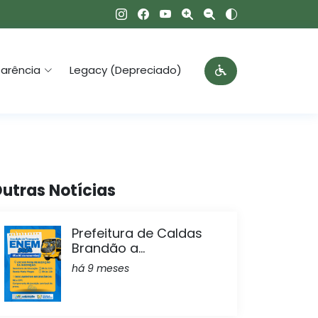
arência
Legacy (Depreciado)
utras Notícias
Prefeitura de Caldas
Brandão a...
há 9 meses