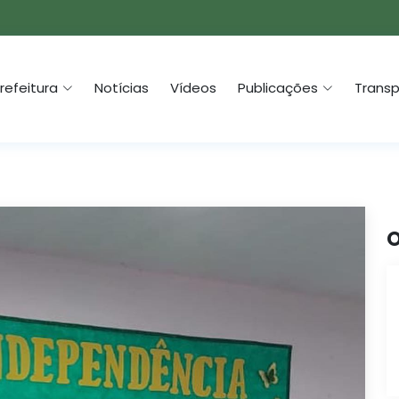
refeitura
Notícias
Vídeos
Publicações
Transp
O