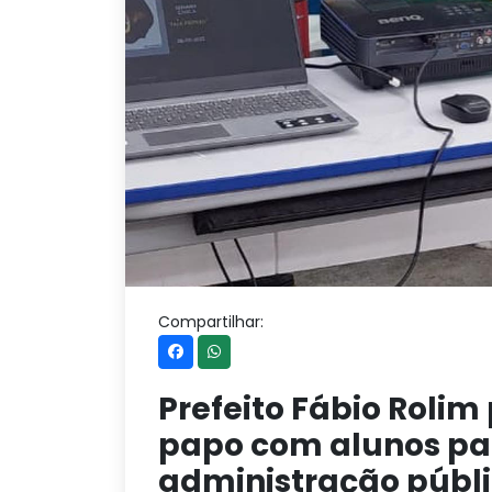
Compartilhar:
Prefeito Fábio Rolim
papo com alunos par
administração públi