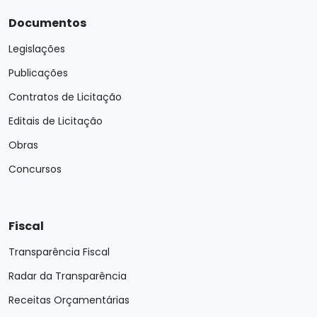
Documentos
Legislações
Publicações
Contratos de Licitação
Editais de Licitação
Obras
Concursos
Fiscal
Transparência Fiscal
Radar da Transparência
Receitas Orçamentárias