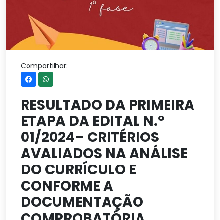
Compartilhar:
RESULTADO DA PRIMEIRA
ETAPA DA EDITAL N.º
01/2024– CRITÉRIOS
AVALIADOS NA ANÁLISE
DO CURRÍCULO E
CONFORME A
DOCUMENTAÇÃO
COMPROBATÓRIA