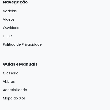
Navegação
Notícias
Vídeos
Ouvidoria
E-SIC
Política de Privacidade
Guias e Manuais
Glossário
VLibras
Acessibilidade
Mapa do Site