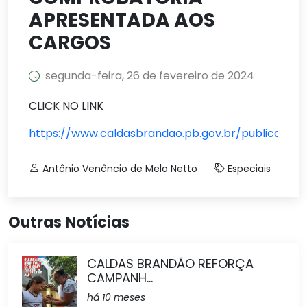
APRESENTADA AOS
CARGOS
segunda-feira, 26 de fevereiro de 2024
CLICK NO LINK
https://www.caldasbrandao.pb.gov.br/publicacao
Antônio Venâncio de Melo Netto
Especiais
Outras Notícias
CALDAS BRANDÃO REFORÇA
CAMPANH...
há 10 meses