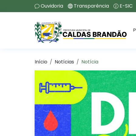
Ouvidoria
Transparência
E-SIC
P
Início
Notícias
Notícia