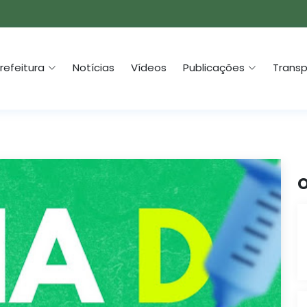
refeitura
Notícias
Vídeos
Publicações
Transp
O