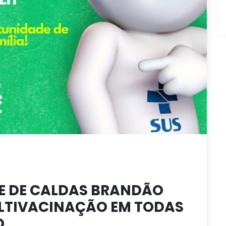
DE DE CALDAS BRANDÃO
ULTIVACINAÇÃO EM TODAS
O