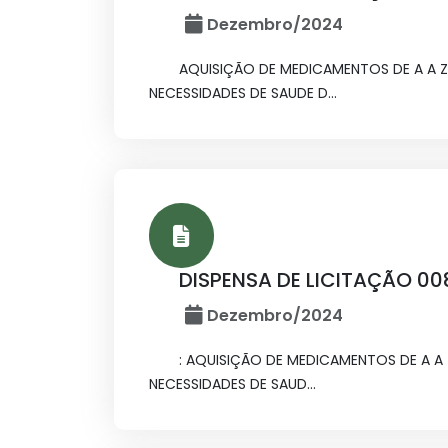
Dezembro/2024
AQUISIÇÃO DE MEDICAMENTOS DE A A Z
NECESSIDADES DE SAUDE D...
DISPENSA DE LICITAÇÃO 0
Dezembro/2024
: AQUISIÇÃO DE MEDICAMENTOS DE A A
NECESSIDADES DE SAUD...