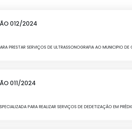
ÇÃO 012/2024
RA PRESTAR SERVIÇOS DE ULTRASSONOGRAFIA AO MUNICIPIO DE 
ÇÃO 011/2024
ECIALIZADA PARA REALIZAR SERVIÇOS DE DEDETIZAÇÃO EM PRÉDIO