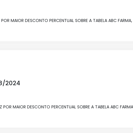
 POR MAIOR DESCONTO PERCENTUAL SOBRE A TABELA ABC FARMA,
08/2024
 Z POR MAIOR DESCONTO PERCENTUAL SOBRE A TABELA ABC FARMA