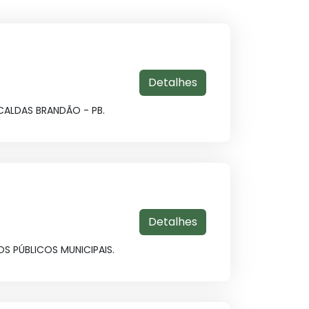
Detalhes
CALDAS BRANDÃO - PB.
Detalhes
S PÚBLICOS MUNICIPAIS.