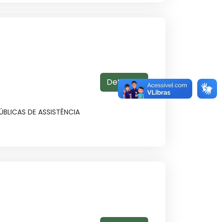
Detalhes
BLICAS DE ASSISTÊNCIA