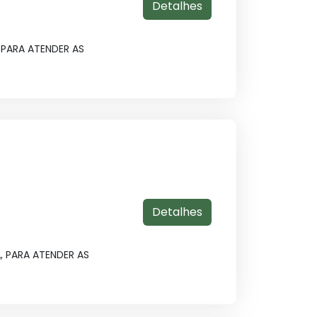
Detalhes
 PARA ATENDER AS
Detalhes
, PARA ATENDER AS