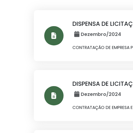
DISPENSA DE LICITA
Dezembro/2024
CONTRATAÇÃO DE EMPRESA PA
DISPENSA DE LICITA
Dezembro/2024
CONTRATAÇÃO DE EMPRESA ESP