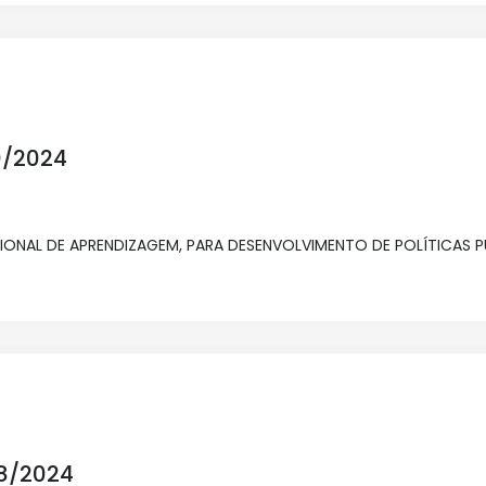
0/2024
NAL DE APRENDIZAGEM, PARA DESENVOLVIMENTO DE POLÍTICAS PÚ
08/2024