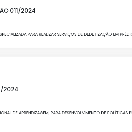
ÇÃO 011/2024
ECIALIZADA PARA REALIZAR SERVIÇOS DE DEDETIZAÇÃO EM PRÉDIO
0/2024
NAL DE APRENDIZAGEM, PARA DESENVOLVIMENTO DE POLÍTICAS PÚ