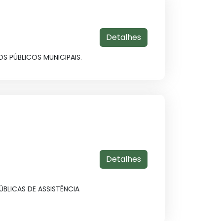
Detalhes
S PÚBLICOS MUNICIPAIS.
Detalhes
BLICAS DE ASSISTÊNCIA