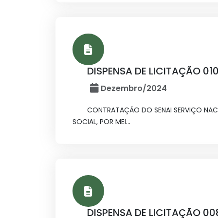
DISPENSA DE LICITAÇÃO 01
Dezembro/2024
CONTRATAÇÃO DO SENAI SERVIÇO NACIO
SOCIAL, POR MEI...
DISPENSA DE LICITAÇÃO 0