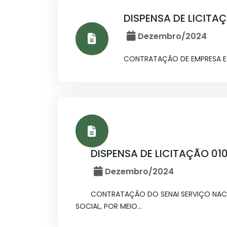
DISPENSA DE LICITA
Dezembro/2024
CONTRATAÇÃO DE EMPRESA ESP
DISPENSA DE LICITAÇÃO 01
Dezembro/2024
CONTRATAÇÃO DO SENAI SERVIÇO NACIO
SOCIAL, POR MEIO...