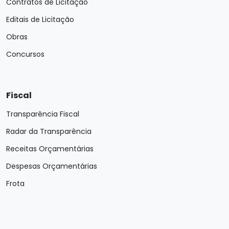
Contratos de Licitação
Editais de Licitação
Obras
Concursos
Fiscal
Transparência Fiscal
Radar da Transparência
Receitas Orçamentárias
Despesas Orçamentárias
Frota