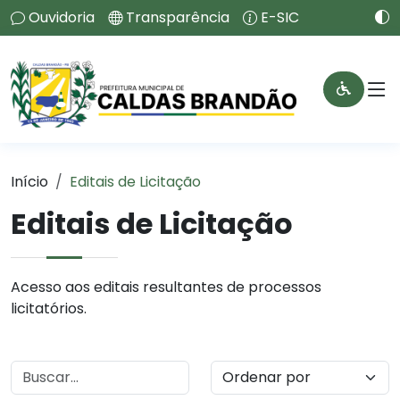
Ouvidoria
Transparência
E-SIC
Início
Editais de Licitação
Editais de Licitação
Acesso aos editais resultantes de processos
licitatórios.