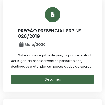
PREGÃO PRESENCIAL SRP Nº
020/2019
Maio/2020
Sistema de registro de preços para eventual
Aquisição de medicamentos psicotrópicos,
destinados a atender as necessidades da secre...
Detalhes