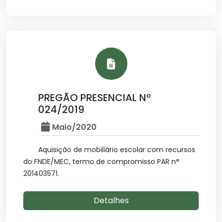
PREGÃO PRESENCIAL Nº
024/2019
Maio/2020
Aquisição de mobiliário escolar com recursos
do FNDE/MEC, termo de compromisso PAR n°
201403571.
Detalhes