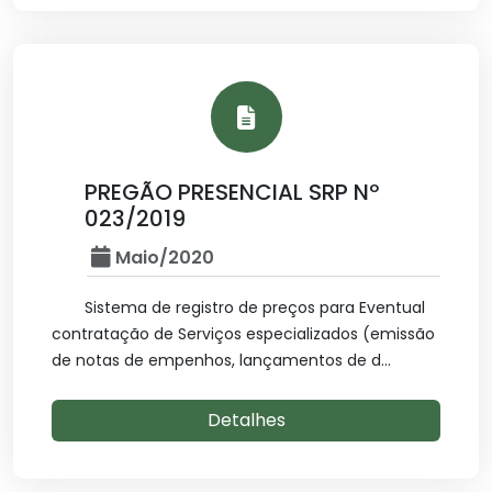
PREGÃO PRESENCIAL SRP Nº
023/2019
Maio/2020
Sistema de registro de preços para Eventual
contratação de Serviços especializados (emissão
de notas de empenhos, lançamentos de d...
Detalhes