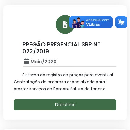
PREGÃO PRESENCIAL SRP Nº
022/2019
Maio/2020
Sistema de registro de preços para eventual
Contratação de empresa especializada para
prestar serviços de Remanufatura de toner e...
Detalhes