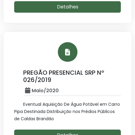
Detalhes
PREGÃO PRESENCIAL SRP Nº
026/2019
Maio/2020
Eventual Aquisição De Água Potável em Carro
Pipa Destinada Distribuição nos Prédios Públicos
de Caldas Brandão