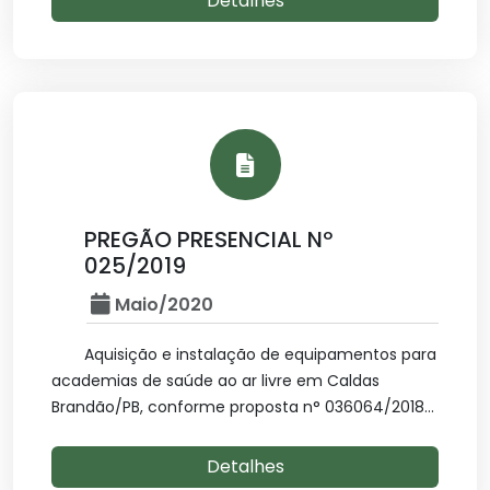
Detalhes
PREGÃO PRESENCIAL Nº
025/2019
Maio/2020
Aquisição e instalação de equipamentos para
academias de saúde ao ar livre em Caldas
Brandão/PB, conforme proposta n° 036064/2018...
Detalhes