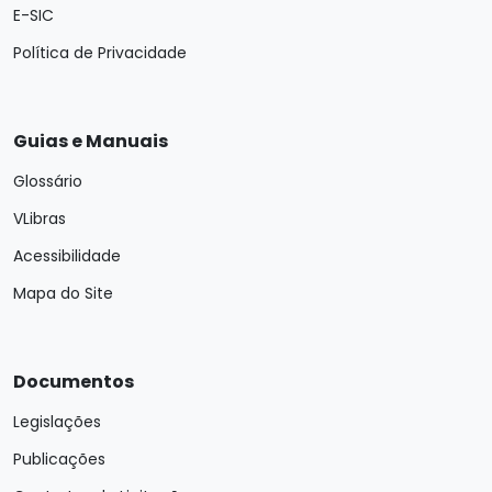
E-SIC
Política de Privacidade
Guias e Manuais
Glossário
VLibras
Acessibilidade
Mapa do Site
Documentos
Legislações
Publicações