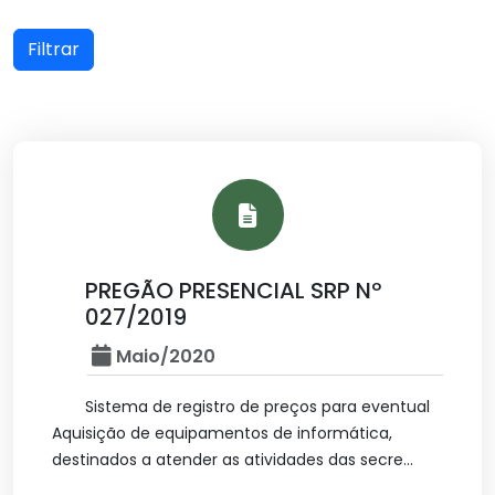
Filtrar
PREGÃO PRESENCIAL SRP Nº
027/2019
Maio/2020
Sistema de registro de preços para eventual
Aquisição de equipamentos de informática,
destinados a atender as atividades das secre...