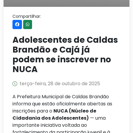
Compartilhar:
Adolescentes de Caldas
Brandão e Cajá já
podem se inscrever no
NUCA
terça-feira, 28 de outubro de 2025
A Prefeitura Municipal de Caldas Brandão
informa que estão oficialmente abertas as
inscrições para o
NUCA (Núcleo de
Cidadania dos Adolescentes)
— uma
importante iniciativa voltada ao
fortalecimento da participação juvenil e à