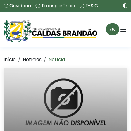
Ouvidoria
Transparência
E-SIC
Início
Notícias
Notícia