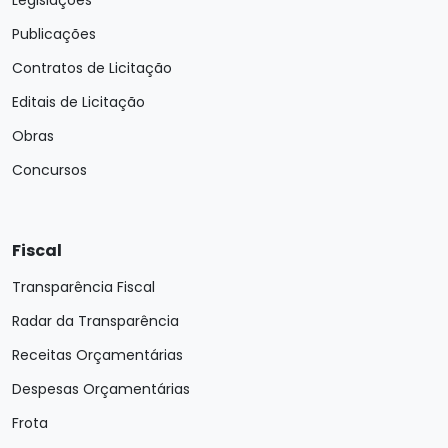
Legislações
Publicações
Contratos de Licitação
Editais de Licitação
Obras
Concursos
Fiscal
Transparência Fiscal
Radar da Transparência
Receitas Orçamentárias
Despesas Orçamentárias
Frota