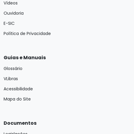
Vídeos
Ouvidoria
E-SIC
Política de Privacidade
Guias e Manuais
Glossário
VLibras
Acessibilidade
Mapa do Site
Documentos