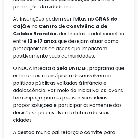
promoção da cidadania.
As inscrições podem ser feitas no
CRAS do
Cajá
e no
Centro de Convivência de
Caldas Brandão
, destinadas a adolescentes
entre
12 e 17 anos
que desejam atuar como
protagonistas de ações que impactam
positivamente suas comunidades.
O NUCA integra o
Selo UNICEF
, programa que
estimula os municípios a desenvolverem
políticas públicas voltadas à infância e
adolescência. Por meio da iniciativa, os jovens
têm espaço para expressar suas ideias,
propor soluções e participar ativamente das
decisões que envolvem o futuro de suas
cidades.
A gestão municipal reforça o convite para