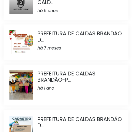
CALD...
há 5 anos
PREFEITURA DE CALDAS BRANDÃO
D...
há 7 meses
PREFEITURA DE CALDAS
BRANDÃO-P...
há 1 ano
PREFEITURA DE CALDAS BRANDÃO
D...