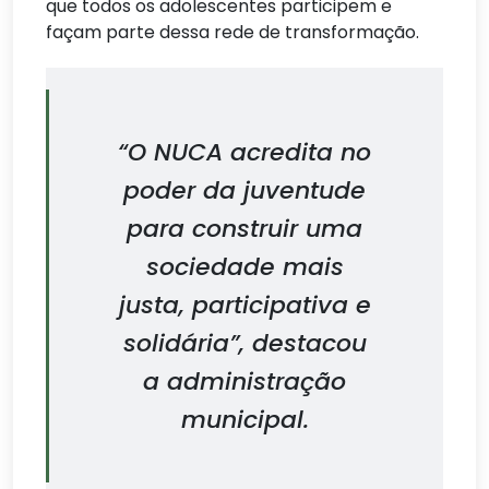
que todos os adolescentes participem e
façam parte dessa rede de transformação.
“O NUCA acredita no
poder da juventude
para construir uma
sociedade mais
justa, participativa e
solidária”, destacou
a administração
municipal.