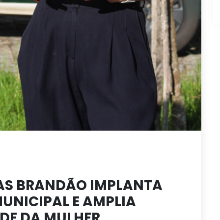
DAS BRANDÃO IMPLANTA
UNICIPAL E AMPLIA
DE DA MULHER