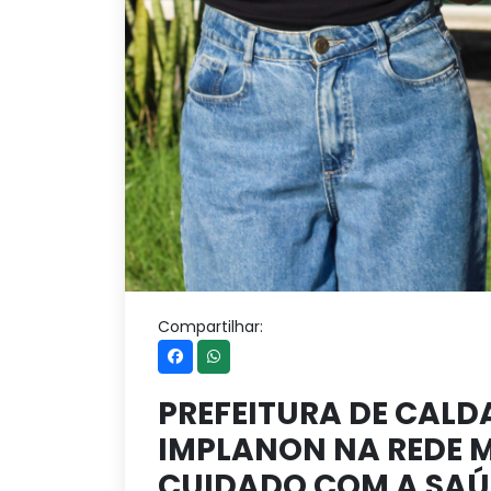
Compartilhar:
PREFEITURA DE CAL
IMPLANON NA REDE M
CUIDADO COM A SAÚ