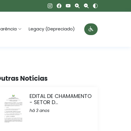
arência
Legacy (Depreciado)
utras Notícias
EDITAL DE CHAMAMENTO
- SETOR D...
há 3 anos