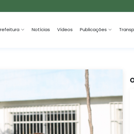
refeitura
Notícias
Vídeos
Publicações
Transp
O