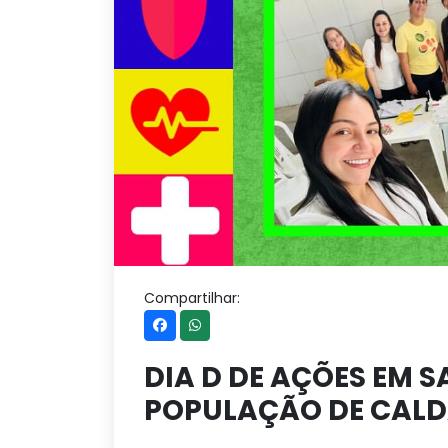
Compartilhar:
DIA D DE AÇÕES EM S
POPULAÇÃO DE CAL