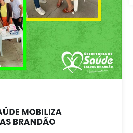
AÚDE MOBILIZA
DAS BRANDÃO