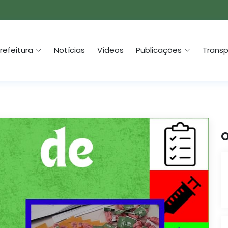
refeitura
Notícias
Vídeos
Publicações
Transp
O