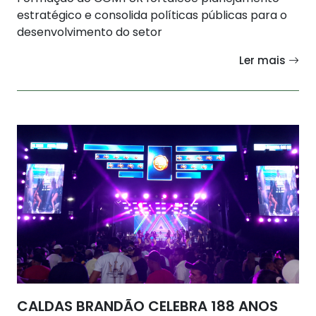
estratégico e consolida políticas públicas para o
desenvolvimento do setor
Ler mais
CALDAS BRANDÃO CELEBRA 188 ANOS