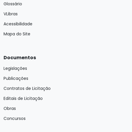
Glossário
VLibras
Acessibilidade
Mapa do Site
Documentos
Legislações
Publicações
Contratos de Licitação
Editais de Licitação
Obras
Concursos