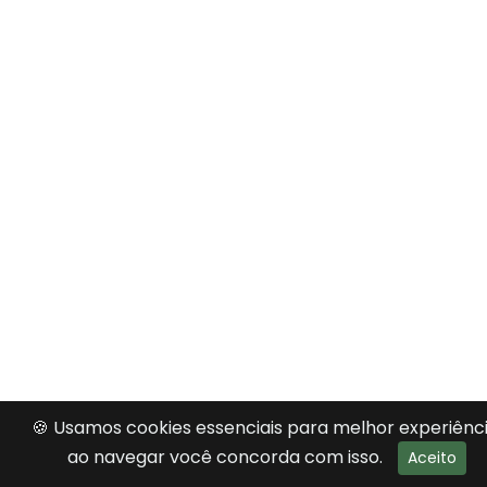
🍪 Usamos cookies essenciais para melhor experiênci
ao navegar você concorda com isso.
Aceito