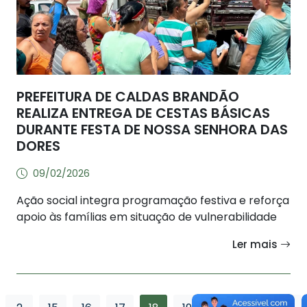
PREFEITURA DE CALDAS BRANDÃO
REALIZA ENTREGA DE CESTAS BÁSICAS
DURANTE FESTA DE NOSSA SENHORA DAS
DORES
09/02/2026
Ação social integra programação festiva e reforça
apoio às famílias em situação de vulnerabilidade
Ler mais