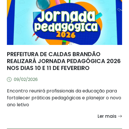
PREFEITURA DE CALDAS BRANDÃO
REALIZARÁ JORNADA PEDAGÓGICA 2026
NOS DIAS 10 E 11 DE FEVEREIRO
09/02/2026
Encontro reunirá profissionais da educação para
fortalecer práticas pedagógicas e planejar o novo
ano letivo
Ler mais