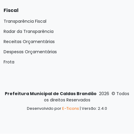
Fiscal
Transparência Fiscal
Radar da Transparência
Receitas Orçamentárias
Despesas Orçamentárias
Frota
Prefeitura Municipal de Caldas Brandão
2026
©
Todos
os direitos Reservados
Desenvolvido por
E-Ticons
| Versão: 2.4.0