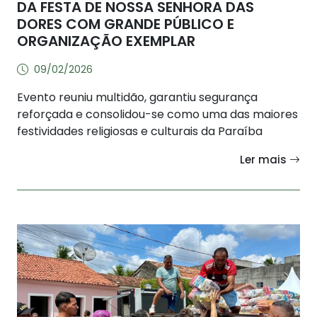
DA FESTA DE NOSSA SENHORA DAS
DORES COM GRANDE PÚBLICO E
ORGANIZAÇÃO EXEMPLAR
09/02/2026
Evento reuniu multidão, garantiu segurança
reforçada e consolidou-se como uma das maiores
festividades religiosas e culturais da Paraíba
Ler mais