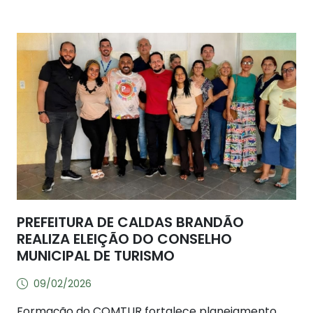
PREFEITURA DE CALDAS BRANDÃO
REALIZA ELEIÇÃO DO CONSELHO
MUNICIPAL DE TURISMO
09/02/2026
Formação do COMTUR fortalece planejamento