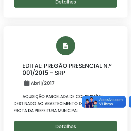
Detalhes
EDITAL: PREGÃO PRESENCIAL N.º
001/2015 - SRP
Abril/2017
AQUISIÇÃO PARCELADA DE COMBUSTÍVEL
DESTINADO AO ABASTECIMENTO DOS VEÍCULOS DA
FROTA DA PREFEITURA MUNICIPAL
Detalhes