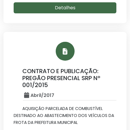
Detalhes
CONTRATO E PUBLICAÇÃO:
PREGÃO PRESENCIAL SRP Nº
001/2015
Abril/2017
AQUISIÇÃO PARCELADA DE COMBUSTÍVEL
DESTINADO AO ABASTECIMENTO DOS VEÍCULOS DA
FROTA DA PREFEITURA MUNICIPAL