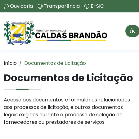
Ouvidoria
Transparência
E-SIC
Início
Documentos de Licitação
Documentos de Licitação
Acesso aos documentos e formulários relacionados
aos processos de licitação, e outros documentos
legais exigidos durante o processo de seleção de
fornecedores ou prestadores de serviços.