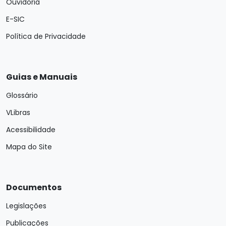
Ouvidoria
E-SIC
Política de Privacidade
Guias e Manuais
Glossário
VLibras
Acessibilidade
Mapa do Site
Documentos
Legislações
Publicações