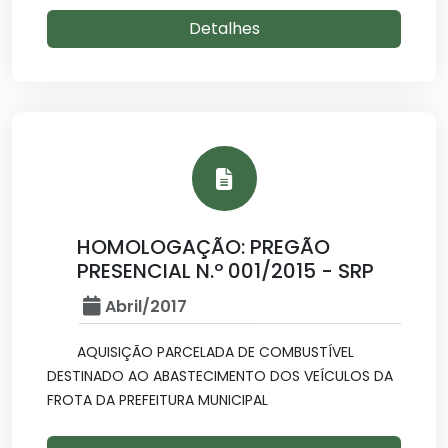
Detalhes
HOMOLOGAÇÃO: PREGÃO
PRESENCIAL N.º 001/2015 - SRP
Abril/2017
AQUISIÇÃO PARCELADA DE COMBUSTÍVEL
DESTINADO AO ABASTECIMENTO DOS VEÍCULOS DA
FROTA DA PREFEITURA MUNICIPAL