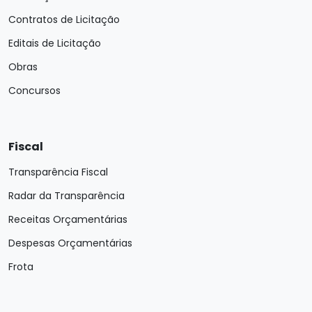
Contratos de Licitação
Editais de Licitação
Obras
Concursos
Fiscal
Transparência Fiscal
Radar da Transparência
Receitas Orçamentárias
Despesas Orçamentárias
Frota