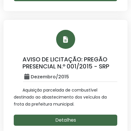
AVISO DE LICITAÇÃO: PREGÃO
PRESENCIAL N.º 001/2015 - SRP
Dezembro/2015
Aquisição parcelada de combustível
destinado ao abastecimento dos veículos da
frota da prefeitura municipal.
Detalhes