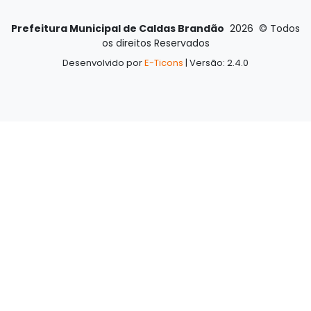
Prefeitura Municipal de Caldas Brandão
2026
©
Todos
os direitos Reservados
Desenvolvido por
E-Ticons
| Versão: 2.4.0