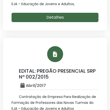
EJA – Educação de Jovens e Adultos,
Detalhes
EDITAL: PREGÃO PRESENCIAL SRP
Nº 002/2015
Abril/2017
Contratação de Empresa Para Realização de
Formação de Professores das Novas Turmas do
EJA – Educação de Jovens e Adultos