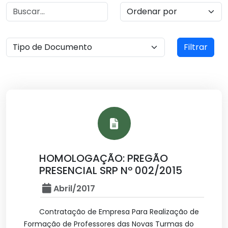
Filtrar
HOMOLOGAÇÃO: PREGÃO
PRESENCIAL SRP Nº 002/2015
Abril/2017
Contratação de Empresa Para Realização de
Formação de Professores das Novas Turmas do