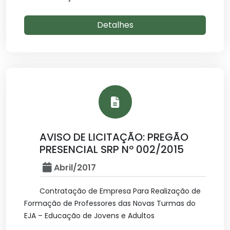
Detalhes
AVISO DE LICITAÇÃO: PREGÃO
PRESENCIAL SRP Nº 002/2015
Abril/2017
Contratação de Empresa Para Realização de
Formação de Professores das Novas Turmas do
EJA – Educação de Jovens e Adultos