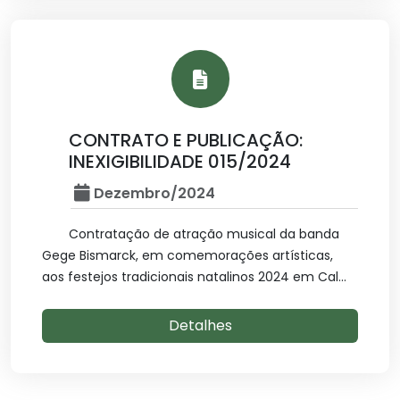
CONTRATO E PUBLICAÇÃO:
INEXIGIBILIDADE 015/2024
Dezembro/2024
Contratação de atração musical da banda
Gege Bismarck, em comemorações artísticas,
aos festejos tradicionais natalinos 2024 em Cal...
Detalhes