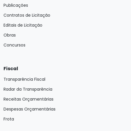
Publicações
Contratos de Licitação
Editais de Licitação
Obras
Concursos
Fiscal
Transparência Fiscal
Radar da Transparência
Receitas Orçamentárias
Despesas Orçamentárias
Frota