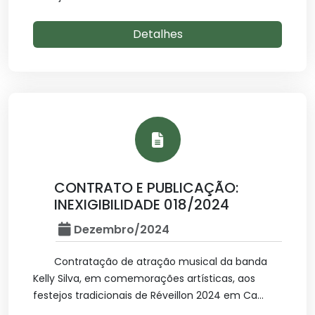
Detalhes
CONTRATO E PUBLICAÇÃO:
INEXIGIBILIDADE 018/2024
Dezembro/2024
Contratação de atração musical da banda
Kelly Silva, em comemorações artísticas, aos
festejos tradicionais de Réveillon 2024 em Ca...