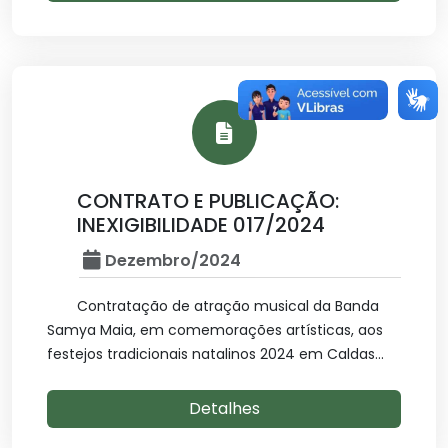
CONTRATO E PUBLICAÇÃO:
INEXIGIBILIDADE 017/2024
Dezembro/2024
Contratação de atração musical da Banda
Samya Maia, em comemorações artísticas, aos
festejos tradicionais natalinos 2024 em Caldas...
Detalhes