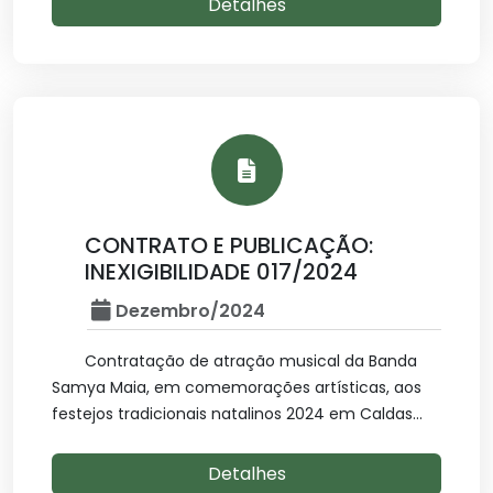
Detalhes
CONTRATO E PUBLICAÇÃO:
INEXIGIBILIDADE 017/2024
Dezembro/2024
Contratação de atração musical da Banda
Samya Maia, em comemorações artísticas, aos
festejos tradicionais natalinos 2024 em Caldas...
Detalhes