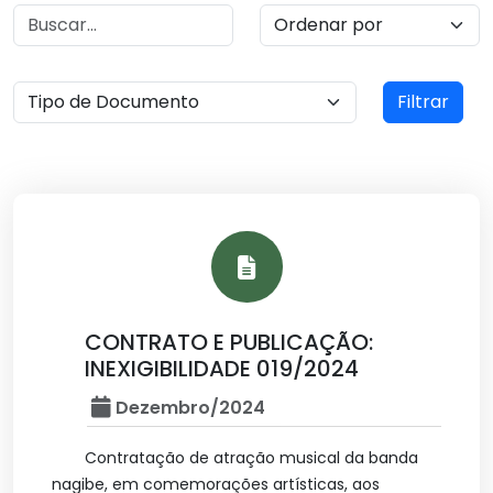
Filtrar
CONTRATO E PUBLICAÇÃO:
INEXIGIBILIDADE 019/2024
Dezembro/2024
Contratação de atração musical da banda
nagibe, em comemorações artísticas, aos