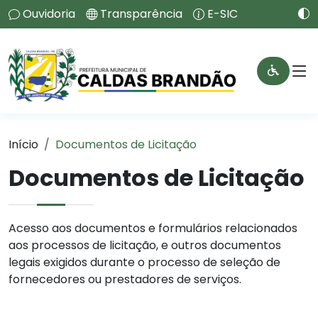
Ouvidoria
Transparência
E-SIC
Início
Documentos de Licitação
Documentos de Licitação
Acesso aos documentos e formulários relacionados
aos processos de licitação, e outros documentos
legais exigidos durante o processo de seleção de
fornecedores ou prestadores de serviços.