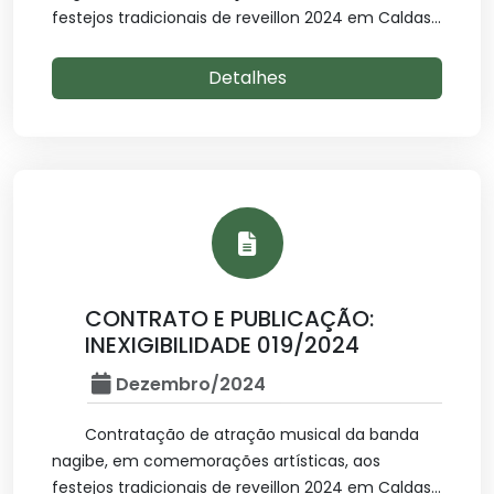
festejos tradicionais de reveillon 2024 em Caldas...
Detalhes
CONTRATO E PUBLICAÇÃO:
INEXIGIBILIDADE 019/2024
Dezembro/2024
Contratação de atração musical da banda
nagibe, em comemorações artísticas, aos
festejos tradicionais de reveillon 2024 em Caldas...