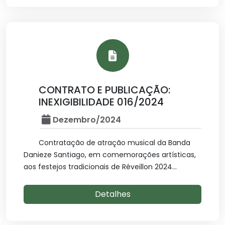
CONTRATO E PUBLICAÇÃO:
INEXIGIBILIDADE 016/2024
Dezembro/2024
Contratação de atração musical da Banda
Danieze Santiago, em comemorações artísticas,
aos festejos tradicionais de Réveillon 2024...
Detalhes