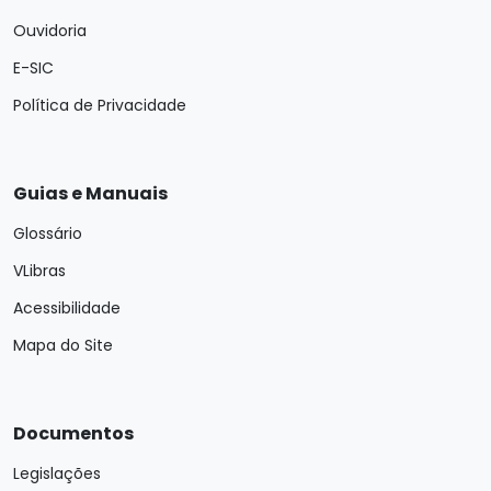
Ouvidoria
E-SIC
Política de Privacidade
Guias e Manuais
Glossário
VLibras
Acessibilidade
Mapa do Site
Documentos
Legislações