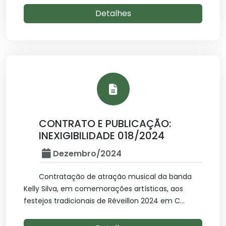
Detalhes
CONTRATO E PUBLICAÇÃO:
INEXIGIBILIDADE 018/2024
Dezembro/2024
Contratação de atração musical da banda
Kelly Silva, em comemorações artísticas, aos
festejos tradicionais de Réveillon 2024 em C...